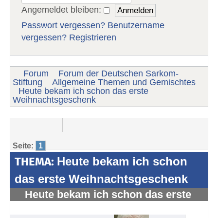
Angemeldet bleiben:
Passwort vergessen?
Benutzername
vergessen?
Registrieren
Forum
Forum der Deutschen Sarkom-
Stiftung
Allgemeine Themen und Gemischtes
Heute bekam ich schon das erste
Weihnachtsgeschenk
Seite:
1
THEMA:
Heute bekam ich schon
das erste Weihnachtsgeschenk
Heute bekam ich schon das erste
Weihnachtsgeschenk
#894