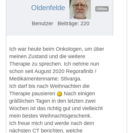
Oldenfelde
Offline
Benutzer
Beiträge: 220
Ich war heute beim Onkologen, um über
meinen Zustand und die weitere
Therapie zu sprechen. Ich nehme nun
schon seit August 2020 Regorafinib /
Medikamentenname: Stivarga.
Ich darf bis nach Weihnachten die
Therapie pausieren
Nach einigen
gräßlichen Tagen in den letzten zwei
Wochen ist das richtig gut und vielleicht
mein bestes Weihnachtsgeschenk.
Ich freue mich und werde nach dem
nächsten CT berichten, welche