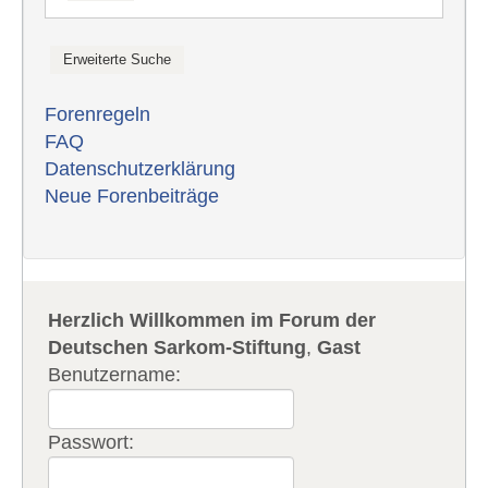
Forenregeln
FAQ
Datenschutzerklärung
Neue Forenbeiträge
Herzlich Willkommen im Forum der
Deutschen Sarkom-Stiftung
,
Gast
Benutzername:
Passwort: