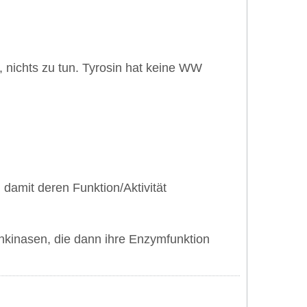
 nichts zu tun. Tyrosin hat keine WW
damit deren Funktion/Aktivität
sinkinasen, die dann ihre Enzymfunktion