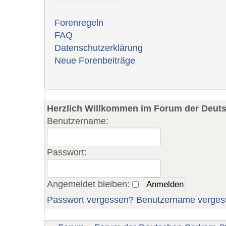
Forenregeln
FAQ
Datenschutzerklärung
Neue Forenbeiträge
Herzlich Willkommen im Forum der Deut
Benutzername:
Passwort:
Angemeldet bleiben:
Passwort vergessen?
Benutzername verges