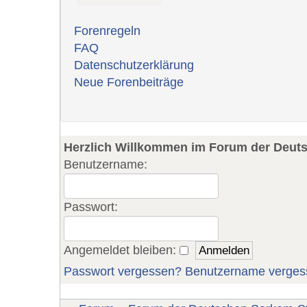
Forenregeln
FAQ
Datenschutzerklärung
Neue Forenbeiträge
Herzlich Willkommen im Forum der Deut
Benutzername:
Passwort:
Angemeldet bleiben:
Passwort vergessen?
Benutzername verges