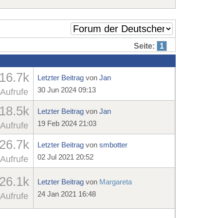
Seite:
1
16.7k
Letzter Beitrag
von
Jan
30 Jun 2024 09:13
Aufrufe
18.5k
Letzter Beitrag
von
Jan
19 Feb 2024 21:03
Aufrufe
26.7k
Letzter Beitrag
von
smbotter
02 Jul 2021 20:52
Aufrufe
26.1k
Letzter Beitrag
von
Margareta
24 Jan 2021 16:48
Aufrufe