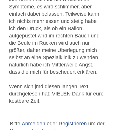
Symptome, es wird schlimmer, aber
einfach dabei belassen. Teilweise kann
ich nichts mehr essen und stetig habe
ich den Druck, als ob ein Ballon
aufgepustet wird im rechten Bauch und
die Beule im Rücken wird auch nur
größer, daher meine Überlegung mich
selbst an eine Spezialklinik zu wenden,
natürlich habe ich Mittlerweile Angst,
dass die mich für bescheuert erklären.
Wenn sich jmd diesen langen Text
durchgelesen hat: VIELEN Dank für eure
kostbare Zeit.
Bitte
Anmelden
oder
Registrieren
um der