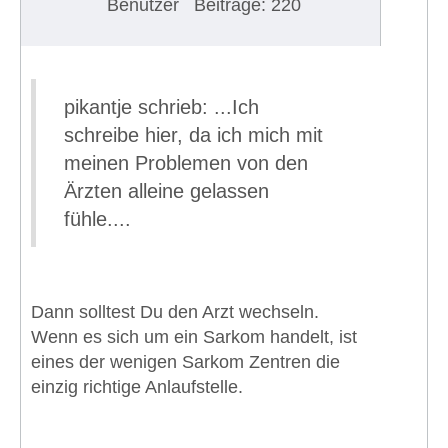
Benutzer
Beiträge: 220
pikantje schrieb: ...Ich
schreibe hier, da ich mich mit
meinen Problemen von den
Ärzten alleine gelassen
fühle....
Dann solltest Du den Arzt wechseln.
Wenn es sich um ein Sarkom handelt, ist
eines der wenigen Sarkom Zentren die
einzig richtige Anlaufstelle.