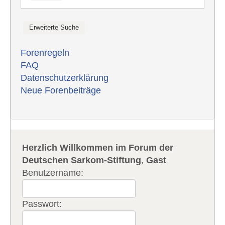
Forenregeln
FAQ
Datenschutzerklärung
Neue Forenbeiträge
Herzlich Willkommen im Forum der
Deutschen Sarkom-Stiftung
,
Gast
Benutzername:
Passwort: