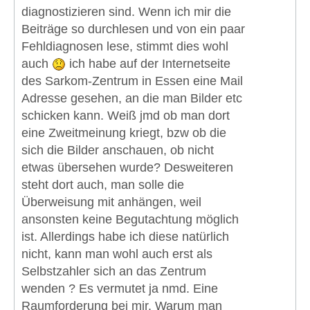
diagnostizieren sind. Wenn ich mir die
Beiträge so durchlesen und von ein paar
Fehldiagnosen lese, stimmt dies wohl
auch
ich habe auf der Internetseite
des Sarkom-Zentrum in Essen eine Mail
Adresse gesehen, an die man Bilder etc
schicken kann. Weiß jmd ob man dort
eine Zweitmeinung kriegt, bzw ob die
sich die Bilder anschauen, ob nicht
etwas übersehen wurde? Desweiteren
steht dort auch, man solle die
Überweisung mit anhängen, weil
ansonsten keine Begutachtung möglich
ist. Allerdings habe ich diese natürlich
nicht, kann man wohl auch erst als
Selbstzahler sich an das Zentrum
wenden ? Es vermutet ja nmd. Eine
Raumforderung bei mir. Warum man