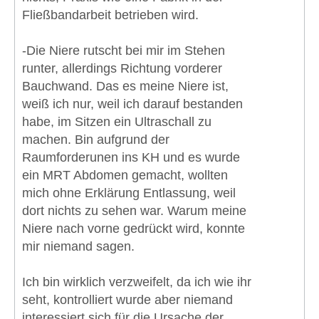
Fließbandarbeit betrieben wird.
-Die Niere rutscht bei mir im Stehen
runter, allerdings Richtung vorderer
Bauchwand. Das es meine Niere ist,
weiß ich nur, weil ich darauf bestanden
habe, im Sitzen ein Ultraschall zu
machen. Bin aufgrund der
Raumforderunen ins KH und es wurde
ein MRT Abdomen gemacht, wollten
mich ohne Erklärung Entlassung, weil
dort nichts zu sehen war. Warum meine
Niere nach vorne gedrückt wird, konnte
mir niemand sagen.
Ich bin wirklich verzweifelt, da ich wie ihr
seht, kontrolliert wurde aber niemand
interessiert sich für die Ursache der