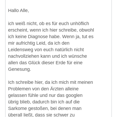
Hallo Alle,
ich weiß nicht, ob es für euch unhöflich
erscheint, wenn ich hier schreibe, obwohl
ich keine Diagnose habe. Wenn ja, tut es
mir aufrichtig Leid, da ich den
Leidensweg von euch natürlich nicht
nachvollziehen kann und ich wünsche
allen das Glück dieser Erde für eine
Genesung.
Ich schreibe hier, da ich mich mit meinen
Problemen von den Ärzten alleine
gelassen fühle und nur das googlen
übrig blieb, dadurch bin ich auf die
Sarkome gestoßen, bei denen man
überall ließt, dass sie schwer zu