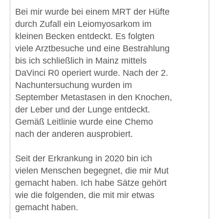
Bei mir wurde bei einem MRT der Hüfte
durch Zufall ein Leiomyosarkom im
kleinen Becken entdeckt. Es folgten
viele Arztbesuche und eine Bestrahlung
bis ich schließlich in Mainz mittels
DaVinci R0 operiert wurde. Nach der 2.
Nachuntersuchung wurden im
September Metastasen in den Knochen,
der Leber und der Lunge entdeckt.
Gemäß Leitlinie wurde eine Chemo
nach der anderen ausprobiert.
Seit der Erkrankung in 2020 bin ich
vielen Menschen begegnet, die mir Mut
gemacht haben. Ich habe Sätze gehört
wie die folgenden, die mit mir etwas
gemacht haben.