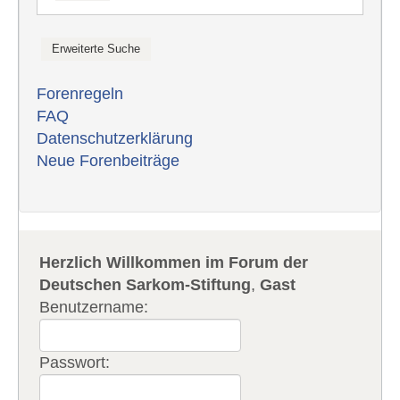
Forenregeln
FAQ
Datenschutzerklärung
Neue Forenbeiträge
Herzlich Willkommen im Forum der
Deutschen Sarkom-Stiftung
,
Gast
Benutzername:
Passwort: