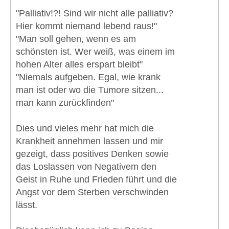
"Palliativ!?! Sind wir nicht alle palliativ?
Hier kommt niemand lebend raus!"
"Man soll gehen, wenn es am
schönsten ist. Wer weiß, was einem im
hohen Alter alles erspart bleibt"
"Niemals aufgeben. Egal, wie krank
man ist oder wo die Tumore sitzen...
man kann zurückfinden"
Dies und vieles mehr hat mich die
Krankheit annehmen lassen und mir
gezeigt, dass positives Denken sowie
das Loslassen von Negativem den
Geist in Ruhe und Frieden führt und die
Angst vor dem Sterben verschwinden
lässt.