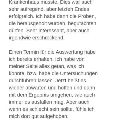
Krankenhaus musste. Dies war auch
sehr aufregend, aber letzten Endes
erfolgreich. Ich habe dann die Proben,
die herausgeholt wurden, begutachten
dürfen. Sehr interessant, aber auch
irgendwie erschreckend.
Einen Termin für die Auswertung habe
ich bereits erhalten. Ich habe von
meiner Seite alles getan, was ich
konnte, bzw. habe die Untersuchungen
durchführen lassen. Jetzt heißt es
wieder abwarten und hoffen und dann
mit dem Ergebnis umgehen, wie auch
immer es ausfallen mag. Aber auch
wenn es schlecht sein sollte, fühle ich
mich dort gut aufgehoben.