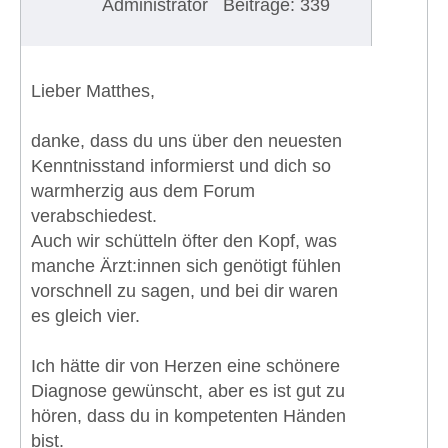
Administrator
Beiträge: 339
Lieber Matthes,
danke, dass du uns über den neuesten
Kenntnisstand informierst und dich so
warmherzig aus dem Forum
verabschiedest.
Auch wir schütteln öfter den Kopf, was
manche Ärzt:innen sich genötigt fühlen
vorschnell zu sagen, und bei dir waren
es gleich vier.
Ich hätte dir von Herzen eine schönere
Diagnose gewünscht, aber es ist gut zu
hören, dass du in kompetenten Händen
bist.