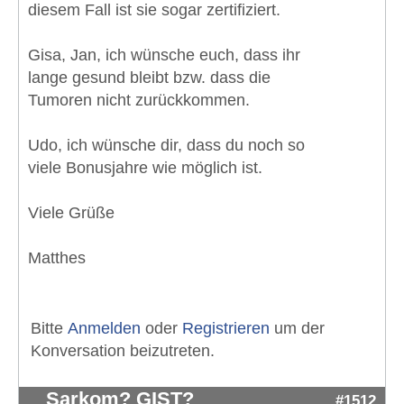
diesem Fall ist sie sogar zertifiziert.
Gisa, Jan, ich wünsche euch, dass ihr
lange gesund bleibt bzw. dass die
Tumoren nicht zurückkommen.
Udo, ich wünsche dir, dass du noch so
viele Bonusjahre wie möglich ist.
Viele Grüße
Matthes
Bitte
Anmelden
oder
Registrieren
um der
Konversation beizutreten.
Sarkom? GIST?
#1512