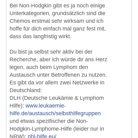
Bei Non-Hodgkin gibt es ja noch einige
Unterkategorien, grundsätzlich sind die
Chemos erstmal sehr wirksam und ich
hoffe für dich einfach mal ganz fest mit,
dass das langfristig wirkt.
Du bist ja selbst sehr aktiv bei der
Recherche, aber ich würde dir ans Herz
legen, auch beim Lymphom den
Austausch unter Betroffenen zu nutzen.
Es gibt da vor allem zwei Netzwerke in
Deutschland:
DLH (Deutsche Leukämie & Lymphom
Hilfe):
www.leukaemie-
hilfe.de/austausch/selbsthilfegruppen
und etwas spezifischer die Non-
Hodgkin-Lymphome-Hilfe (leider nur in
NRW):
nhl-hilfe.eu/