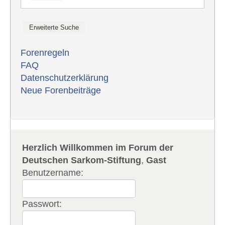
Forenregeln
FAQ
Datenschutzerklärung
Neue Forenbeiträge
Herzlich Willkommen im Forum der
Deutschen Sarkom-Stiftung
,
Gast
Benutzername:
Passwort: