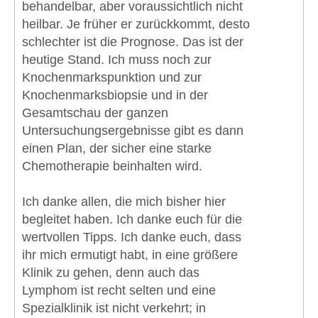
behandelbar, aber voraussichtlich nicht
heilbar. Je früher er zurückkommt, desto
schlechter ist die Prognose. Das ist der
heutige Stand. Ich muss noch zur
Knochenmarkspunktion und zur
Knochenmarksbiopsie und in der
Gesamtschau der ganzen
Untersuchungsergebnisse gibt es dann
einen Plan, der sicher eine starke
Chemotherapie beinhalten wird.
Ich danke allen, die mich bisher hier
begleitet haben. Ich danke euch für die
wertvollen Tipps. Ich danke euch, dass
ihr mich ermutigt habt, in eine größere
Klinik zu gehen, denn auch das
Lymphom ist recht selten und eine
Spezialklinik ist nicht verkehrt; in