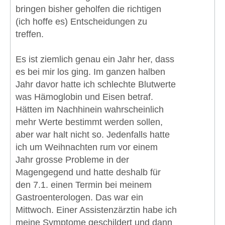
bringen bisher geholfen die richtigen
(ich hoffe es) Entscheidungen zu
treffen.
Es ist ziemlich genau ein Jahr her, dass
es bei mir los ging. Im ganzen halben
Jahr davor hatte ich schlechte Blutwerte
was Hämoglobin und Eisen betraf.
Hätten im Nachhinein wahrscheinlich
mehr Werte bestimmt werden sollen,
aber war halt nicht so. Jedenfalls hatte
ich um Weihnachten rum vor einem
Jahr grosse Probleme in der
Magengegend und hatte deshalb für
den 7.1. einen Termin bei meinem
Gastroenterologen. Das war ein
Mittwoch. Einer Assistenzärztin habe ich
meine Symptome geschildert und dann