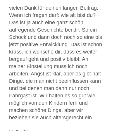
vielen Dank für deinen langen Beitrag.
Wenn ich fragen darf: wie alt bist du?
Das ist ja auch eine ganz schön
aufregende Geschichte bei dir. So ein
Schock und dann doch noch so eine bis
jetzt positive Entwicklung. Das ist schon
krass. ich wünsche dir, dass es weiter
bergauf geht und positiv bleibt. An
meiner Einstellung muss ich noch
arbeiten. Angst ist klar, aber es gibt halt
Dinge, die man nicht beeinflussen kann
und bei denen man dann nur noch
Fahrgast ist. Wir halten es so gut wie
möglich von den Kindern fern und
machen schöne Dinge, aber wir
beziehen sie auch altersgerecht ein.