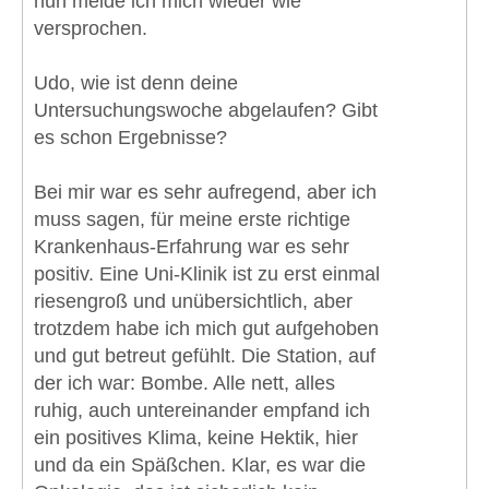
nun melde ich mich wieder wie
versprochen.
Udo, wie ist denn deine
Untersuchungswoche abgelaufen? Gibt
es schon Ergebnisse?
Bei mir war es sehr aufregend, aber ich
muss sagen, für meine erste richtige
Krankenhaus-Erfahrung war es sehr
positiv. Eine Uni-Klinik ist zu erst einmal
riesengroß und unübersichtlich, aber
trotzdem habe ich mich gut aufgehoben
und gut betreut gefühlt. Die Station, auf
der ich war: Bombe. Alle nett, alles
ruhig, auch untereinander empfand ich
ein positives Klima, keine Hektik, hier
und da ein Späßchen. Klar, es war die