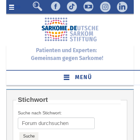
Menü
Patienten und Experten:
Gemeinsam gegen Sarkome!
MENÜ
Stichwort
Suche nach Stichwort: