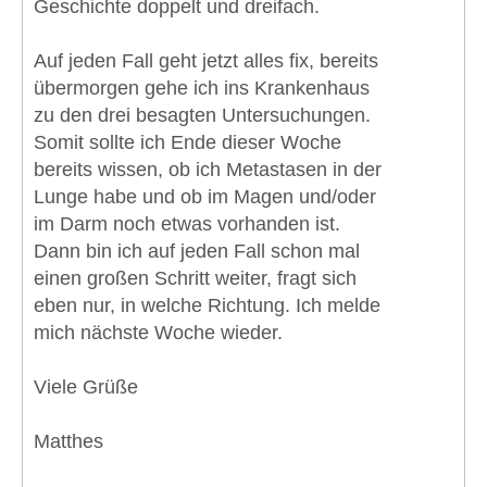
Geschichte doppelt und dreifach.
Auf jeden Fall geht jetzt alles fix, bereits
übermorgen gehe ich ins Krankenhaus
zu den drei besagten Untersuchungen.
Somit sollte ich Ende dieser Woche
bereits wissen, ob ich Metastasen in der
Lunge habe und ob im Magen und/oder
im Darm noch etwas vorhanden ist.
Dann bin ich auf jeden Fall schon mal
einen großen Schritt weiter, fragt sich
eben nur, in welche Richtung. Ich melde
mich nächste Woche wieder.
Viele Grüße
Matthes