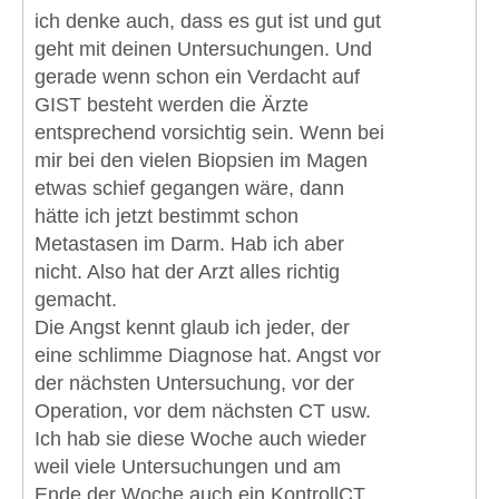
ich denke auch, dass es gut ist und gut
geht mit deinen Untersuchungen. Und
gerade wenn schon ein Verdacht auf
GIST besteht werden die Ärzte
entsprechend vorsichtig sein. Wenn bei
mir bei den vielen Biopsien im Magen
etwas schief gegangen wäre, dann
hätte ich jetzt bestimmt schon
Metastasen im Darm. Hab ich aber
nicht. Also hat der Arzt alles richtig
gemacht.
Die Angst kennt glaub ich jeder, der
eine schlimme Diagnose hat. Angst vor
der nächsten Untersuchung, vor der
Operation, vor dem nächsten CT usw.
Ich hab sie diese Woche auch wieder
weil viele Untersuchungen und am
Ende der Woche auch ein KontrollCT.