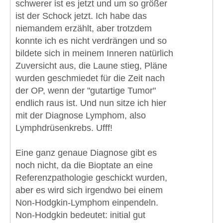
schwerer ist es jetzt und um so größer
ist der Schock jetzt. Ich habe das
niemandem erzählt, aber trotzdem
konnte ich es nicht verdrängen und so
bildete sich in meinem Inneren natürlich
Zuversicht aus, die Laune stieg, Pläne
wurden geschmiedet für die Zeit nach
der OP, wenn der "gutartige Tumor"
endlich raus ist. Und nun sitze ich hier
mit der Diagnose Lymphom, also
Lymphdrüsenkrebs. Ufff!
Eine ganz genaue Diagnose gibt es
noch nicht, da die Bioptate an eine
Referenzpathologie geschickt wurden,
aber es wird sich irgendwo bei einem
Non-Hodgkin-Lymphom einpendeln.
Non-Hodgkin bedeutet: initial gut