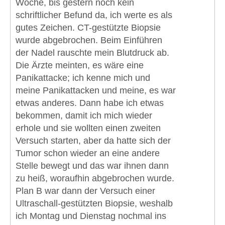
Woche, bis gestern noch kein
schriftlicher Befund da, ich werte es als
gutes Zeichen. CT-gestützte Biopsie
wurde abgebrochen. Beim Einführen
der Nadel rauschte mein Blutdruck ab.
Die Ärzte meinten, es wäre eine
Panikattacke; ich kenne mich und
meine Panikattacken und meine, es war
etwas anderes. Dann habe ich etwas
bekommen, damit ich mich wieder
erhole und sie wollten einen zweiten
Versuch starten, aber da hatte sich der
Tumor schon wieder an eine andere
Stelle bewegt und das war ihnen dann
zu heiß, woraufhin abgebrochen wurde.
Plan B war dann der Versuch einer
Ultraschall-gestützten Biopsie, weshalb
ich Montag und Dienstag nochmal ins