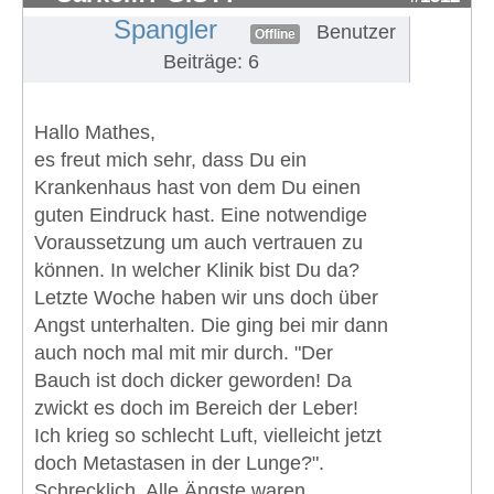
Spangler
Benutzer
Offline
Beiträge: 6
Hallo Mathes,
es freut mich sehr, dass Du ein
Krankenhaus hast von dem Du einen
guten Eindruck hast. Eine notwendige
Voraussetzung um auch vertrauen zu
können. In welcher Klinik bist Du da?
Letzte Woche haben wir uns doch über
Angst unterhalten. Die ging bei mir dann
auch noch mal mit mir durch. "Der
Bauch ist doch dicker geworden! Da
zwickt es doch im Bereich der Leber!
Ich krieg so schlecht Luft, vielleicht jetzt
doch Metastasen in der Lunge?".
Schrecklich. Alle Ängste waren