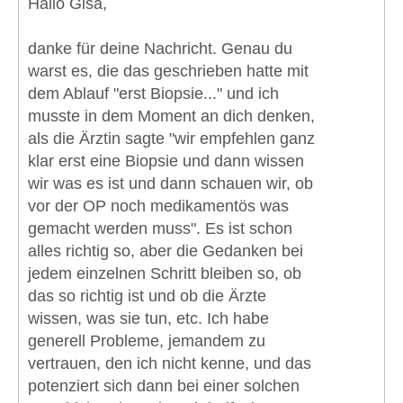
Hallo Gisa,
danke für deine Nachricht. Genau du
warst es, die das geschrieben hatte mit
dem Ablauf "erst Biopsie..." und ich
musste in dem Moment an dich denken,
als die Ärztin sagte "wir empfehlen ganz
klar erst eine Biopsie und dann wissen
wir was es ist und dann schauen wir, ob
vor der OP noch medikamentös was
gemacht werden muss". Es ist schon
alles richtig so, aber die Gedanken bei
jedem einzelnen Schritt bleiben so, ob
das so richtig ist und ob die Ärzte
wissen, was sie tun, etc. Ich habe
generell Probleme, jemandem zu
vertrauen, den ich nicht kenne, und das
potenziert sich dann bei einer solchen