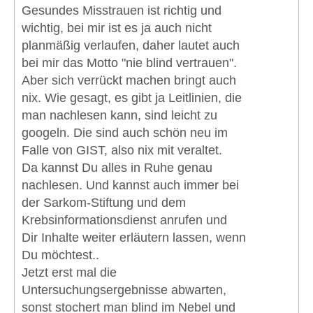
Gesundes Misstrauen ist richtig und
wichtig, bei mir ist es ja auch nicht
planmäßig verlaufen, daher lautet auch
bei mir das Motto "nie blind vertrauen".
Aber sich verrückt machen bringt auch
nix. Wie gesagt, es gibt ja Leitlinien, die
man nachlesen kann, sind leicht zu
googeln. Die sind auch schön neu im
Falle von GIST, also nix mit veraltet.
Da kannst Du alles in Ruhe genau
nachlesen. Und kannst auch immer bei
der Sarkom-Stiftung und dem
Krebsinformationsdienst anrufen und
Dir Inhalte weiter erläutern lassen, wenn
Du möchtest..
Jetzt erst mal die
Untersuchungsergebnisse abwarten,
sonst stochert man blind im Nebel und