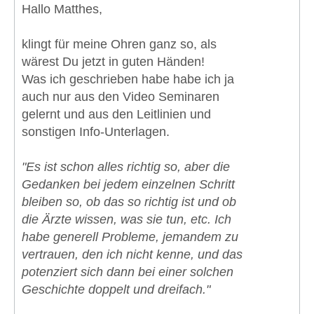
Hallo Matthes,
klingt für meine Ohren ganz so, als
wärest Du jetzt in guten Händen!
Was ich geschrieben habe habe ich ja
auch nur aus den Video Seminaren
gelernt und aus den Leitlinien und
sonstigen Info-Unterlagen.
"Es ist schon alles richtig so, aber die
Gedanken bei jedem einzelnen Schritt
bleiben so, ob das so richtig ist und ob
die Ärzte wissen, was sie tun, etc. Ich
habe generell Probleme, jemandem zu
vertrauen, den ich nicht kenne, und das
potenziert sich dann bei einer solchen
Geschichte doppelt und dreifach."