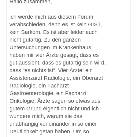
Hallo zusammen,
ich werde mich aus diesem Forum
verabschieden, denn es ist kein GIST,
kein Sarkom. Es ist aber leider auch
nicht gutartig. Zu den ganzen
Untersuchungen im Krankenhaus
haben mir vier Ärzte gesagt, dass es
gut aussieht, dass es gutartig sein wird,
dass "es nichts ist". Vier Ärzte: ein
Assistenzarzt Radiologie, ein Oberarzt
Radiologie, ein Facharzt
Gastroenterologie, ein Facharzt
Onkologie. Ärzte sagen so etwas aus
gutem Grund eigentlich nicht und ich
wundere mich, warum sie das
unabhängig voneinander in so einer
Deutlichkeit getan haben. Um so