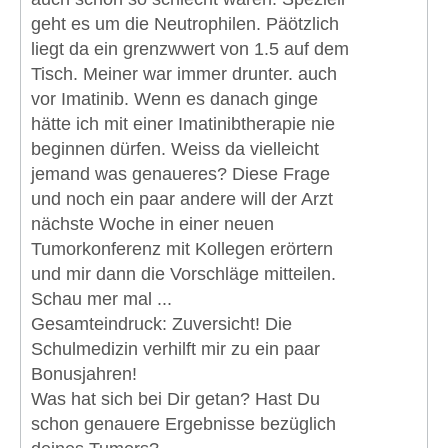
geht es um die Neutrophilen. Päötzlich
liegt da ein grenzwwert von 1.5 auf dem
Tisch. Meiner war immer drunter. auch
vor Imatinib. Wenn es danach ginge
hätte ich mit einer Imatinibtherapie nie
beginnen dürfen. Weiss da vielleicht
jemand was genaueres? Diese Frage
und noch ein paar andere will der Arzt
nächste Woche in einer neuen
Tumorkonferenz mit Kollegen erörtern
und mir dann die Vorschläge mitteilen.
Schau mer mal ...
Gesamteindruck: Zuversicht! Die
Schulmedizin verhilft mir zu ein paar
Bonusjahren!
Was hat sich bei Dir getan? Hast Du
schon genauere Ergebnisse bezüglich