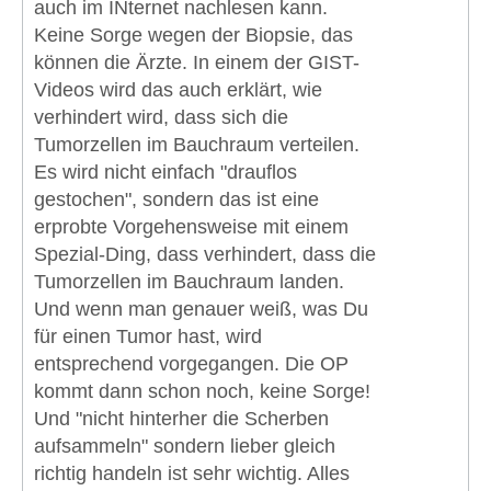
auch im INternet nachlesen kann.
Keine Sorge wegen der Biopsie, das
können die Ärzte. In einem der GIST-
Videos wird das auch erklärt, wie
verhindert wird, dass sich die
Tumorzellen im Bauchraum verteilen.
Es wird nicht einfach "drauflos
gestochen", sondern das ist eine
erprobte Vorgehensweise mit einem
Spezial-Ding, dass verhindert, dass die
Tumorzellen im Bauchraum landen.
Und wenn man genauer weiß, was Du
für einen Tumor hast, wird
entsprechend vorgegangen. Die OP
kommt dann schon noch, keine Sorge!
Und "nicht hinterher die Scherben
aufsammeln" sondern lieber gleich
richtig handeln ist sehr wichtig. Alles