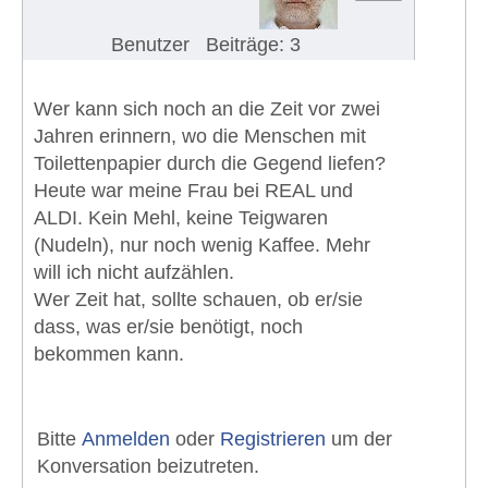
Benutzer
Beiträge: 3
Wer kann sich noch an die Zeit vor zwei
Jahren erinnern, wo die Menschen mit
Toilettenpapier durch die Gegend liefen?
Heute war meine Frau bei REAL und
ALDI. Kein Mehl, keine Teigwaren
(Nudeln), nur noch wenig Kaffee. Mehr
will ich nicht aufzählen.
Wer Zeit hat, sollte schauen, ob er/sie
dass, was er/sie benötigt, noch
bekommen kann.
Bitte
Anmelden
oder
Registrieren
um der
Konversation beizutreten.