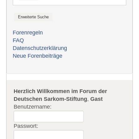
Forenregeln
FAQ
Datenschutzerklärung
Neue Forenbeiträge
Herzlich Willkommen im Forum der
Deutschen Sarkom-Stiftung
,
Gast
Benutzername:
Passwort: