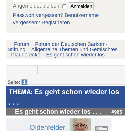
Angemeldet bleiben:
Passwort vergessen?
Benutzername
vergessen?
Registrieren
Forum
Forum der Deutschen Sarkom-
Stiftung
Allgemeine Themen und Gemischtes
Plauderecke
Es geht schon wieder los . . .
Seite:
1
THEMA:
Es geht schon wieder los
. . .
Es geht schon wieder los . . .
#965
Oldenfelder
Offline