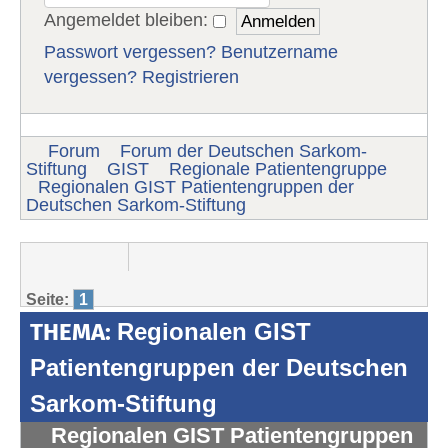
Angemeldet bleiben:
Passwort vergessen?
Benutzername
vergessen?
Registrieren
Forum
Forum der Deutschen Sarkom-
Stiftung
GIST
Regionale Patientengruppe
Regionalen GIST Patientengruppen der
Deutschen Sarkom-Stiftung
Seite:
1
THEMA:
Regionalen GIST
Patientengruppen der Deutschen
Sarkom-Stiftung
Regionalen GIST Patientengruppen