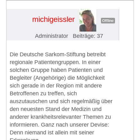
der Deutschen Sarkom-Stiftung
#958
michigeissler
Offline
Administrator
Beiträge: 37
Die Deutsche Sarkom-Stiftung betreibt
regionale Patientengruppen. In einer
solchen Gruppe haben Patienten und
Begleiter (Angehörige) die Möglichkeit
sich gerade in der Region mit andere
Betroffenen zu treffen, sich
auszutauschen und sich regelmäßig über
den neuesten Stand der Medizin und
anderer krankheitsrelevanter Themen zu
informieren. Ganz nach unserer Devise:
Denn niemand ist allein mit seiner