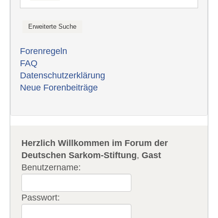
Forenregeln
FAQ
Datenschutzerklärung
Neue Forenbeiträge
Herzlich Willkommen im Forum der
Deutschen Sarkom-Stiftung
,
Gast
Benutzername:
Passwort: