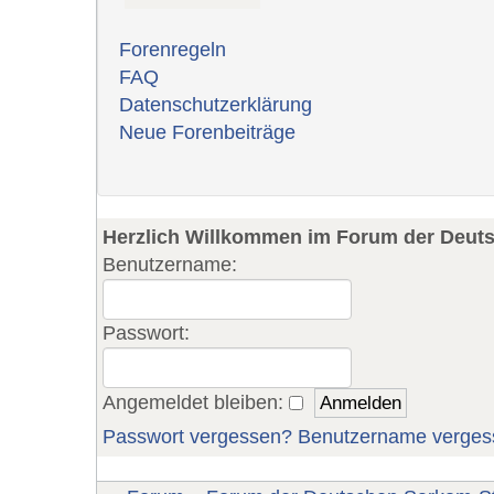
Forenregeln
FAQ
Datenschutzerklärung
Neue Forenbeiträge
Herzlich Willkommen im Forum der Deut
Benutzername:
Passwort:
Angemeldet bleiben:
Passwort vergessen?
Benutzername verges