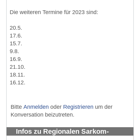
Die weiteren Termine für 2023 sind:
20.5.
17.6.
15.7.
9.8.
16.9.
21.10.
18.11.
16.12.
Bitte
Anmelden
oder
Registrieren
um der
Konversation beizutreten.
Infos zu Regionalen Sarkom-
Patientengruppe Rhein-Ruhr