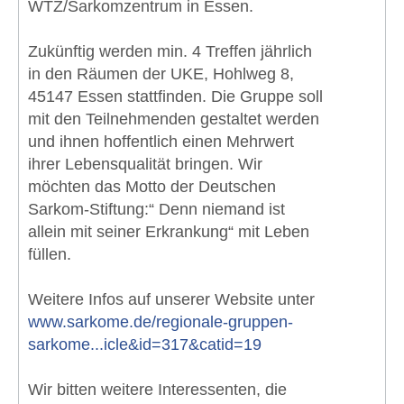
WTZ/Sarkomzentrum in Essen.
Zukünftig werden min. 4 Treffen jährlich
in den Räumen der UKE, Hohlweg 8,
45147 Essen stattfinden. Die Gruppe soll
mit den Teilnehmenden gestaltet werden
und ihnen hoffentlich einen Mehrwert
ihrer Lebensqualität bringen. Wir
möchten das Motto der Deutschen
Sarkom-Stiftung:“ Denn niemand ist
allein mit seiner Erkrankung“ mit Leben
füllen.
Weitere Infos auf unserer Website unter
www.sarkome.de/regionale-gruppen-
sarkome...icle&id=317&catid=19
Wir bitten weitere Interessenten, die