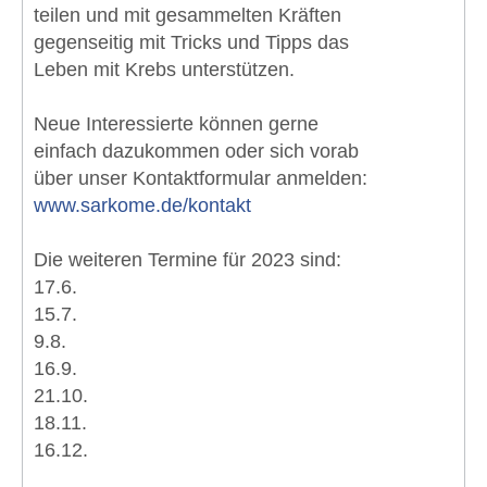
teilen und mit gesammelten Kräften
gegenseitig mit Tricks und Tipps das
Leben mit Krebs unterstützen.
Neue Interessierte können gerne
einfach dazukommen oder sich vorab
über unser Kontaktformular anmelden:
www.sarkome.de/kontakt
Die weiteren Termine für 2023 sind:
17.6.
15.7.
9.8.
16.9.
21.10.
18.11.
16.12.