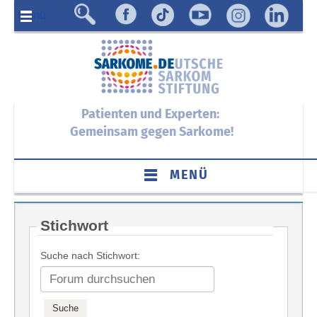
Menü
Patienten und Experten:
Gemeinsam gegen Sarkome!
MENÜ
Stichwort
Suche nach Stichwort: