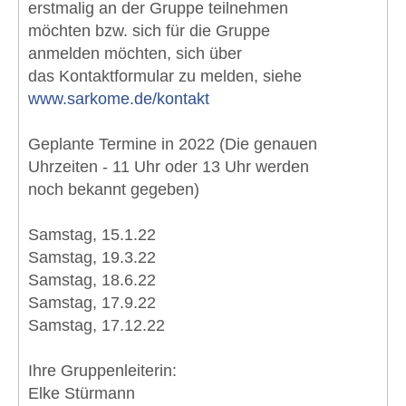
erstmalig an der Gruppe teilnehmen
möchten bzw. sich für die Gruppe
anmelden möchten, sich über
das Kontaktformular zu melden, siehe
www.sarkome.de/kontakt
Geplante Termine in 2022 (Die genauen
Uhrzeiten - 11 Uhr oder 13 Uhr werden
noch bekannt gegeben)
Samstag, 15.1.22
Samstag, 19.3.22
Samstag, 18.6.22
Samstag, 17.9.22
Samstag, 17.12.22
Ihre Gruppenleiterin:
Elke Stürmann