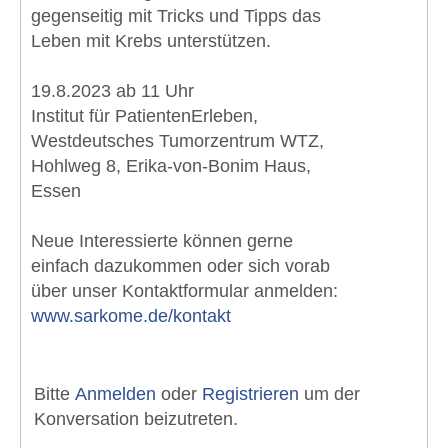
gegenseitig mit Tricks und Tipps das
Leben mit Krebs unterstützen.
19.8.2023 ab 11 Uhr
Institut für PatientenErleben,
Westdeutsches Tumorzentrum WTZ,
Hohlweg 8, Erika-von-Bonim Haus,
Essen
Neue Interessierte können gerne
einfach dazukommen oder sich vorab
über unser Kontaktformular anmelden:
www.sarkome.de/kontakt
Bitte
Anmelden
oder
Registrieren
um der
Konversation beizutreten.