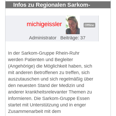
Infos zu Regionalen Sarkom-
Patientengruppe Rhein-Ruhr
#976
michigeissler
Offline
Administrator
Beiträge: 37
In der Sarkom-Gruppe Rhein-Ruhr
werden Patienten und Begleiter
(Angehörige) die Möglichkeit haben, sich
mit anderen Betroffenen zu treffen, sich
auszutauschen und sich regelmäßig über
den neuesten Stand der Medizin und
anderer krankheitsrelevanter Themen zu
informieren. Die Sarkom-Gruppe Essen
startet mit Unterstützung und in enger
Zusammenarbeit mit dem