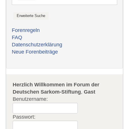
Forenregeln
FAQ
Datenschutzerklärung
Neue Forenbeiträge
Herzlich Willkommen im Forum der
Deutschen Sarkom-Stiftung
,
Gast
Benutzername:
Passwort: