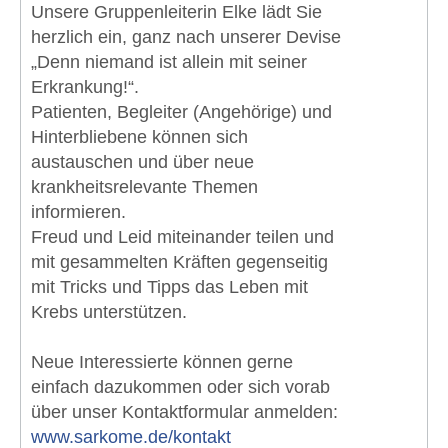
Unsere Gruppenleiterin Elke lädt Sie
herzlich ein, ganz nach unserer Devise
„Denn niemand ist allein mit seiner
Erkrankung!“.
Patienten, Begleiter (Angehörige) und
Hinterbliebene können sich
austauschen und über neue
krankheitsrelevante Themen
informieren.
Freud und Leid miteinander teilen und
mit gesammelten Kräften gegenseitig
mit Tricks und Tipps das Leben mit
Krebs unterstützen.
Neue Interessierte können gerne
einfach dazukommen oder sich vorab
über unser Kontaktformular anmelden:
www.sarkome.de/kontakt