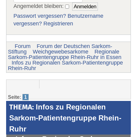
Angemeldet bleiben:
Passwort vergessen?
Benutzername
vergessen?
Registrieren
Forum
Forum der Deutschen Sarkom-
Stiftung
Weichgewebesarkome
Regionale
Sarkom-Patientengruppe Rhein-Ruhr in Essen
Infos zu Regionalen Sarkom-Patientengruppe
Rhein-Ruhr
Seite:
1
THEMA:
Infos zu Regionalen
Sarkom-Patientengruppe Rhein-
Ruhr