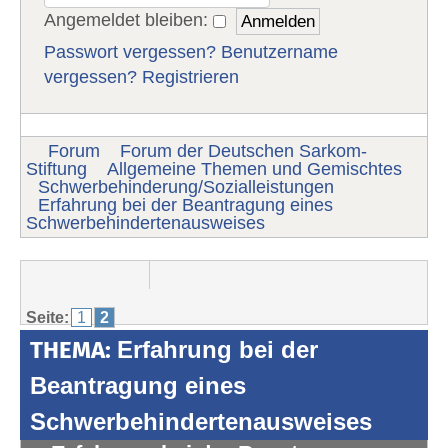
Angemeldet bleiben:
Passwort vergessen?
Benutzername
vergessen?
Registrieren
Forum
Forum der Deutschen Sarkom-
Stiftung
Allgemeine Themen und Gemischtes
Schwerbehinderung/Sozialleistungen
Erfahrung bei der Beantragung eines
Schwerbehindertenausweises
Seite:
1
2
THEMA:
Erfahrung bei der
Beantragung eines
Schwerbehindertenausweises