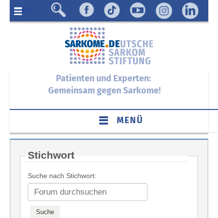
Menü
Patienten und Experten:
Gemeinsam gegen Sarkome!
MENÜ
Stichwort
Suche nach Stichwort: