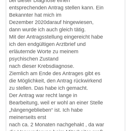
bei dieser Diagnose einen
entsprechenden Antrag stellen kann. Ein
Bekannter hat mich im
Dezember 2020darauf hingewiesen,
dann wurde ich auch gleich tätig.
Mit der Antragsstellung eingereicht habe
ich den endgültigen Arztbrief und
erläuternde Worte zu meinem
psychischen Zustand
nach dieser Krebsdiagnose.
Ziemlich am Ende des Antrages gibt es
die Möglichkeit, den Antrag rückwirkend
zu stellen. Das habe ich gemacht.
Der Antrag war recht lange in
Bearbeitung, weil er wohl an einer Stelle
„hängengeblieben“ ist. Ich habe
meinerseits erst
nach ca. 2 Monaten nachgehakt , da war