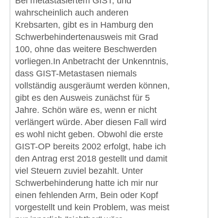
Bei metastasiertem GIST, und
wahrscheinlich auch anderen
Krebsarten, gibt es in Hamburg den
Schwerbehindertenausweis mit Grad
100, ohne das weitere Beschwerden
vorliegen.In Anbetracht der Unkenntnis,
dass GIST-Metastasen niemals
vollständig ausgeräumt werden können,
gibt es den Ausweis zunächst für 5
Jahre. Schön wäre es, wenn er nicht
verlängert würde. Aber diesen Fall wird
es wohl nicht geben. Obwohl die erste
GIST-OP bereits 2002 erfolgt, habe ich
den Antrag erst 2018 gestellt und damit
viel Steuern zuviel bezahlt. Unter
Schwerbehinderung hatte ich mir nur
einen fehlenden Arm, Bein oder Kopf
vorgestellt und kein Problem, was meist