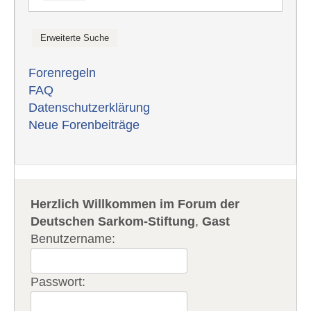
Forenregeln
FAQ
Datenschutzerklärung
Neue Forenbeiträge
Herzlich Willkommen im Forum der
Deutschen Sarkom-Stiftung
,
Gast
Benutzername:
Passwort: