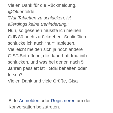
Vielen Dank für die Rückmeldung,
@Oldenfelde .
"Nur Tabletten zu schlucken, ist
allerdings keine Behinderung."
Nun, so gesehen müsste ich meinen
GdB 80 auch zurückgeben. Schließlich
schlucke ich auch "nur" Tabletten.
Vielleicht melden sich ja noch andere
GIST-Betroffene, die dauerhaft Imatinib
schlucken, und was bei denen nach 5
Jahren passiert ist - GdB behalten oder
futsch?
Vielen Dank und viele Grüße, Gisa
Bitte
Anmelden
oder
Registrieren
um der
Konversation beizutreten.