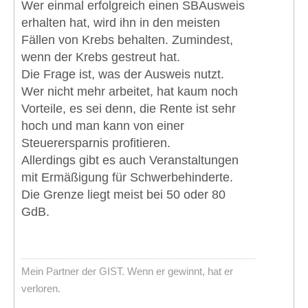
Wer einmal erfolgreich einen SBAusweis
erhalten hat, wird ihn in den meisten
Fällen von Krebs behalten. Zumindest,
wenn der Krebs gestreut hat.
Die Frage ist, was der Ausweis nutzt.
Wer nicht mehr arbeitet, hat kaum noch
Vorteile, es sei denn, die Rente ist sehr
hoch und man kann von einer
Steuerersparnis profitieren.
Allerdings gibt es auch Veranstaltungen
mit Ermäßigung für Schwerbehinderte.
Die Grenze liegt meist bei 50 oder 80
GdB.
Mein Partner der GIST. Wenn er gewinnt, hat er
verloren.