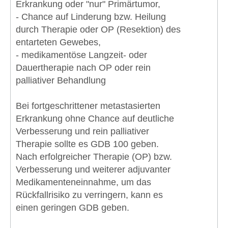
Erkrankung oder "nur" Primärtumor,
- Chance auf Linderung bzw. Heilung
durch Therapie oder OP (Resektion) des
entarteten Gewebes,
- medikamentöse Langzeit- oder
Dauertherapie nach OP oder rein
palliativer Behandlung
Bei fortgeschrittener metastasierten
Erkrankung ohne Chance auf deutliche
Verbesserung und rein palliativer
Therapie sollte es GDB 100 geben.
Nach erfolgreicher Therapie (OP) bzw.
Verbesserung und weiterer adjuvanter
Medikamenteneinnahme, um das
Rückfallrisiko zu verringern, kann es
einen geringen GDB geben.