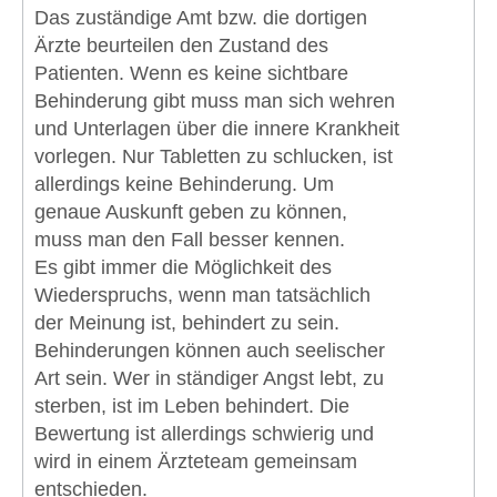
Das zuständige Amt bzw. die dortigen
Ärzte beurteilen den Zustand des
Patienten. Wenn es keine sichtbare
Behinderung gibt muss man sich wehren
und Unterlagen über die innere Krankheit
vorlegen. Nur Tabletten zu schlucken, ist
allerdings keine Behinderung. Um
genaue Auskunft geben zu können,
muss man den Fall besser kennen.
Es gibt immer die Möglichkeit des
Wiederspruchs, wenn man tatsächlich
der Meinung ist, behindert zu sein.
Behinderungen können auch seelischer
Art sein. Wer in ständiger Angst lebt, zu
sterben, ist im Leben behindert. Die
Bewertung ist allerdings schwierig und
wird in einem Ärzteteam gemeinsam
entschieden.