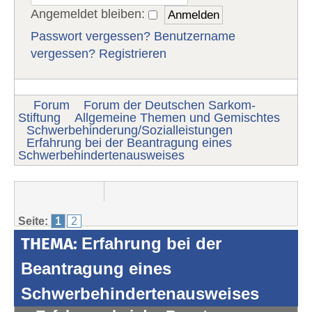
Angemeldet bleiben:
Passwort vergessen?
Benutzername
vergessen?
Registrieren
Forum
Forum der Deutschen Sarkom-
Stiftung
Allgemeine Themen und Gemischtes
Schwerbehinderung/Sozialleistungen
Erfahrung bei der Beantragung eines
Schwerbehindertenausweises
Seite:
1
2
THEMA:
Erfahrung bei der
Beantragung eines
Schwerbehindertenausweises