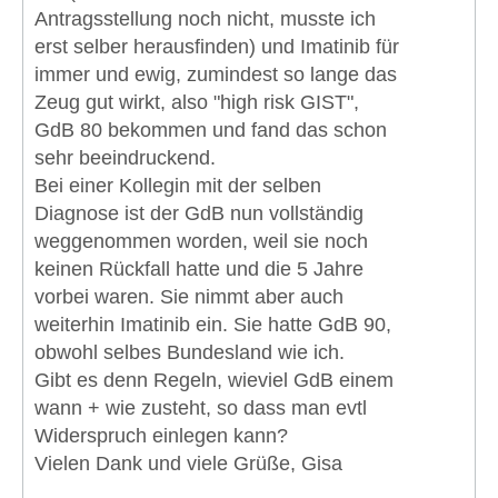
Antragsstellung noch nicht, musste ich
erst selber herausfinden) und Imatinib für
immer und ewig, zumindest so lange das
Zeug gut wirkt, also "high risk GIST",
GdB 80 bekommen und fand das schon
sehr beeindruckend.
Bei einer Kollegin mit der selben
Diagnose ist der GdB nun vollständig
weggenommen worden, weil sie noch
keinen Rückfall hatte und die 5 Jahre
vorbei waren. Sie nimmt aber auch
weiterhin Imatinib ein. Sie hatte GdB 90,
obwohl selbes Bundesland wie ich.
Gibt es denn Regeln, wieviel GdB einem
wann + wie zusteht, so dass man evtl
Widerspruch einlegen kann?
Vielen Dank und viele Grüße, Gisa