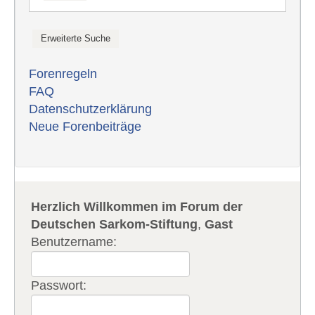
Forenregeln
FAQ
Datenschutzerklärung
Neue Forenbeiträge
Herzlich Willkommen im Forum der
Deutschen Sarkom-Stiftung
,
Gast
Benutzername:
Passwort: