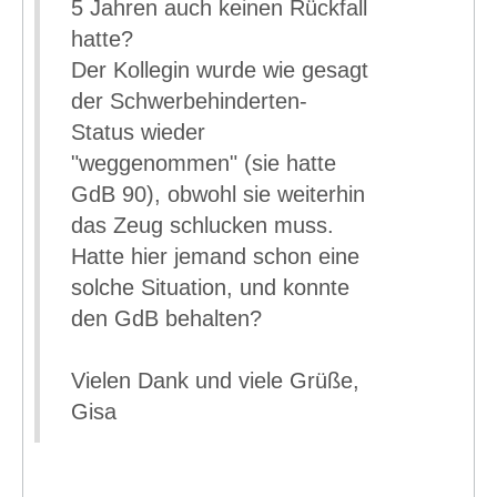
5 Jahren auch keinen Rückfall
hatte?
Der Kollegin wurde wie gesagt
der Schwerbehinderten-
Status wieder
"weggenommen" (sie hatte
GdB 90), obwohl sie weiterhin
das Zeug schlucken muss.
Hatte hier jemand schon eine
solche Situation, und konnte
den GdB behalten?
Vielen Dank und viele Grüße,
Gisa