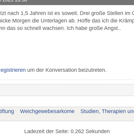
tzt nach 1,5 Jahren ist es soweit. Drei große Stellen im
hicke Morgen die Unterlagen ab. Hoffe das ich die Kräm
n das so schnell wachsen. Ich habe große Angst..
egistrieren
um der Konversation beizutreten.
iftung
Weichgewebesarkome
Studien, Therapien u
Ladezeit der Seite: 0.262 Sekunden