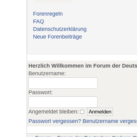
Forenregeln
FAQ
Datenschutzerklärung
Neue Forenbeiträge
Herzlich Willkommen im Forum der Deut
Benutzername:
Passwort:
Angemeldet bleiben:
Passwort vergessen?
Benutzername verges