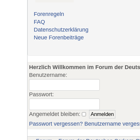
Forenregeln
FAQ
Datenschutzerklärung
Neue Forenbeiträge
Herzlich Willkommen im Forum der Deut
Benutzername:
Passwort:
Angemeldet bleiben:
Passwort vergessen?
Benutzername verges