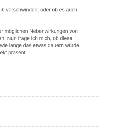
ib verschwinden, oder ob es auch
e der möglichen Nebenwirkungen von
en. Nun frage ich mich, ob diese
 wie lange das etwas dauern würde.
ekt präsent.