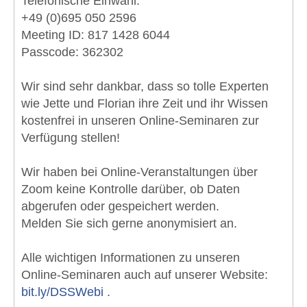
Telefonische Einwahl:
+49 (0)695 050 2596
Meeting ID: 817 1428 6044
Passcode: 362302
Wir sind sehr dankbar, dass so tolle Experten
wie Jette und Florian ihre Zeit und ihr Wissen
kostenfrei in unseren Online-Seminaren zur
Verfügung stellen!
Wir haben bei Online-Veranstaltungen über
Zoom keine Kontrolle darüber, ob Daten
abgerufen oder gespeichert werden.
Melden Sie sich gerne anonymisiert an.
Alle wichtigen Informationen zu unseren
Online-Seminaren auch auf unserer Website:
bit.ly/DSSWebi
.