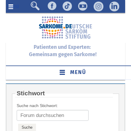
Menü
Patienten und Experten:
Gemeinsam gegen Sarkome!
MENÜ
Stichwort
Suche nach Stichwort: