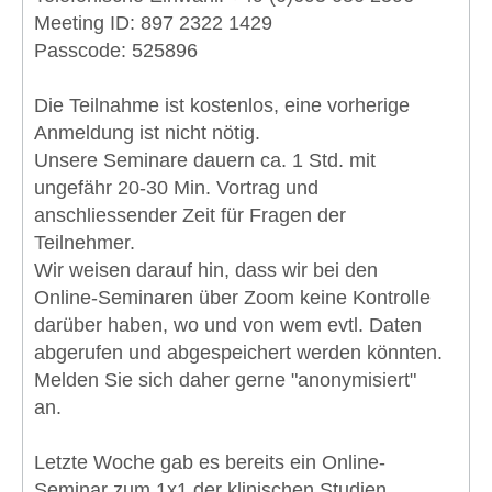
Meeting ID: 897 2322 1429
Passcode: 525896
Die Teilnahme ist kostenlos, eine vorherige
Anmeldung ist nicht nötig.
Unsere Seminare dauern ca. 1 Std. mit
ungefähr 20-30 Min. Vortrag und
anschliessender Zeit für Fragen der
Teilnehmer.
Wir weisen darauf hin, dass wir bei den
Online-Seminaren über Zoom keine Kontrolle
darüber haben, wo und von wem evtl. Daten
abgerufen und abgespeichert werden könnten.
Melden Sie sich daher gerne "anonymisiert"
an.
Letzte Woche gab es bereits ein Online-
Seminar zum 1x1 der klinischen Studien.