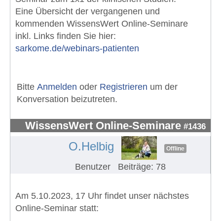
Eine Übersicht der vergangenen und
kommenden WissensWert Online-Seminare
inkl. Links finden Sie hier:
sarkome.de/webinars-patienten
Bitte
Anmelden
oder
Registrieren
um der
Konversation beizutreten.
WissensWert Online-Seminare
#1436
O.Helbig
Offline
Benutzer
Beiträge: 78
Am 5.10.2023, 17 Uhr findet unser nächstes
Online-Seminar statt: