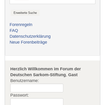
Forenregeln
FAQ
Datenschutzerklärung
Neue Forenbeiträge
Herzlich Willkommen im Forum der
Deutschen Sarkom-Stiftung
,
Gast
Benutzername:
Passwort: