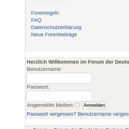
Forenregeln
FAQ
Datenschutzerklärung
Neue Forenbeiträge
Herzlich Willkommen im Forum der Deut
Benutzername:
Passwort:
Angemeldet bleiben:
Passwort vergessen?
Benutzername verges