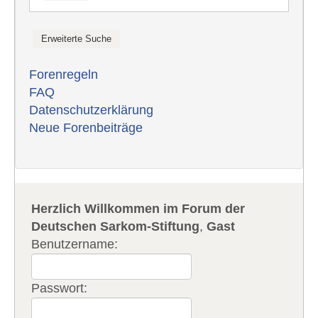
Forenregeln
FAQ
Datenschutzerklärung
Neue Forenbeiträge
Herzlich Willkommen im Forum der
Deutschen Sarkom-Stiftung
,
Gast
Benutzername:
Passwort: