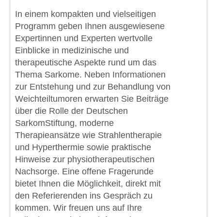
In einem kompakten und vielseitigen
Programm geben Ihnen ausgewiesene
Expertinnen und Experten wertvolle
Einblicke in medizinische und
therapeutische Aspekte rund um das
Thema Sarkome. Neben Informationen
zur Entstehung und zur Behandlung von
Weichteiltumoren erwarten Sie Beiträge
über die Rolle der Deutschen
SarkomStiftung, moderne
Therapieansätze wie Strahlentherapie
und Hyperthermie sowie praktische
Hinweise zur physiotherapeutischen
Nachsorge. Eine offene Fragerunde
bietet Ihnen die Möglichkeit, direkt mit
den Referierenden ins Gespräch zu
kommen. Wir freuen uns auf Ihre