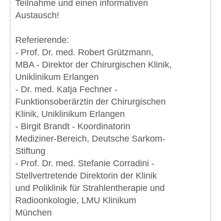
Teilnahme und einen informativen
Austausch!
Referierende:
- Prof. Dr. med. Robert Grützmann,
MBA - Direktor der Chirurgischen Klinik,
Uniklinikum Erlangen
- Dr. med. Katja Fechner -
Funktionsoberärztin der Chirurgischen
Klinik, Uniklinikum Erlangen
- Birgit Brandt - Koordinatorin
Mediziner-Bereich, Deutsche Sarkom-
Stiftung
- Prof. Dr. med. Stefanie Corradini -
Stellvertretende Direktorin der Klinik
und Poliklinik für Strahlentherapie und
Radioonkologie, LMU Klinikum
München