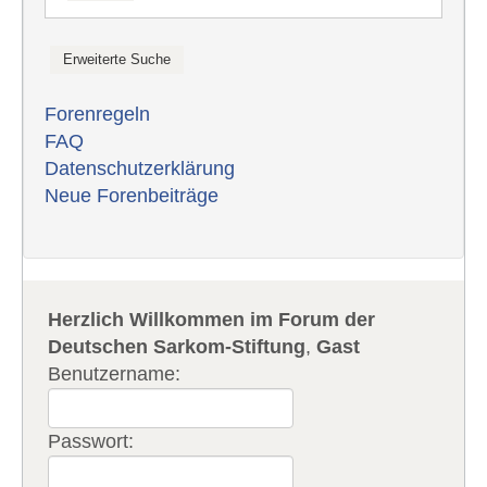
Forenregeln
FAQ
Datenschutzerklärung
Neue Forenbeiträge
Herzlich Willkommen im Forum der
Deutschen Sarkom-Stiftung
,
Gast
Benutzername:
Passwort: