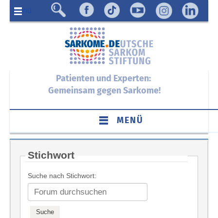
Menü
Patienten und Experten:
Gemeinsam gegen Sarkome!
MENÜ
Stichwort
Suche nach Stichwort: