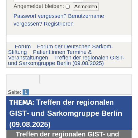
Angemeldet bleiben:
Passwort vergessen?
Benutzername
vergessen?
Registrieren
Forum
Forum der Deutschen Sarkom-
Stiftung
Patient:innen Termine &
Veranstaltungen
Treffen der regionalen GIST-
und Sarkomgruppe Berlin (09.08.2025)
Seite:
1
THEMA:
Treffen der regionalen
GIST- und Sarkomgruppe Berlin
(09.08.2025)
Treffen der regionalen GIST- und