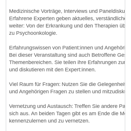
Medizinische Vorträge, Interviews und Paneldiskuss
Erfahrene Experten geben aktuelles, verständliche
weiter: Von der Erkrankung und den Therapien über
zu Psychoonkologie.
Erfahrungswissen von Patient:innen und Angehörige
Bei dieser Veranstaltung sind auch Betroffene Gesp
Themenbereichen. Sie teilen ihre Erfahrungen zum
und diskutieren mit den Expert:innen.
Viel Raum für Fragen: Nutzen Sie die Gelegenheit, E
und Angehörigen Fragen zu stellen und mitzudiskuti
Vernetzung und Austausch: Treffen Sie andere Patie
sich aus. An beiden Tagen gibt es am Ende die Mögli
kennenzulernen und zu vernetzen.