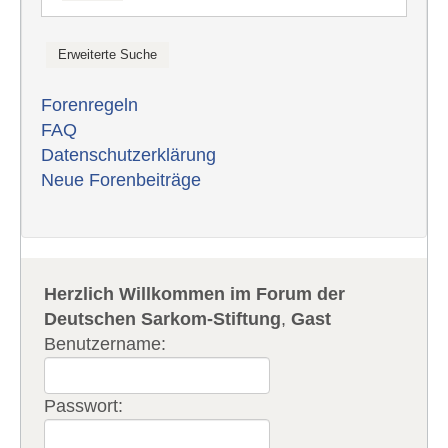
Forenregeln
FAQ
Datenschutzerklärung
Neue Forenbeiträge
Herzlich Willkommen im Forum der
Deutschen Sarkom-Stiftung
,
Gast
Benutzername:
Passwort: