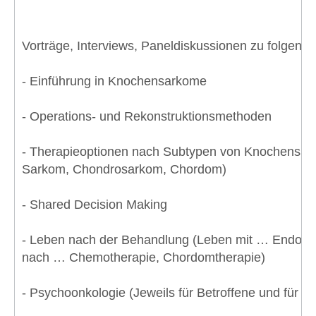
Vorträge, Interviews, Paneldiskussionen zu folgen
- Einführung in Knochensarkome
- Operations- und Rekonstruktionsmethoden
- Therapieoptionen nach Subtypen von Knochensa
Sarkom, Chondrosarkom, Chordom)
- Shared Decision Making
- Leben nach der Behandlung (Leben mit … Endopr
nach … Chemotherapie, Chordomtherapie)
- Psychoonkologie (Jeweils für Betroffene und für A