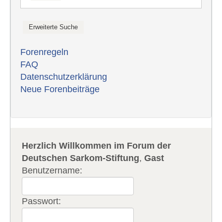
Forenregeln
FAQ
Datenschutzerklärung
Neue Forenbeiträge
Herzlich Willkommen im Forum der
Deutschen Sarkom-Stiftung
,
Gast
Benutzername:
Passwort: