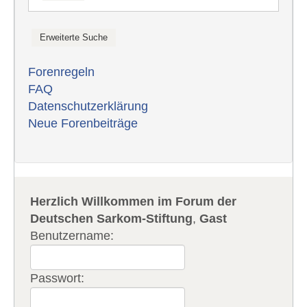
Forenregeln
FAQ
Datenschutzerklärung
Neue Forenbeiträge
Herzlich Willkommen im Forum der
Deutschen Sarkom-Stiftung
,
Gast
Benutzername:
Passwort: