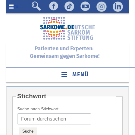
Menü
Patienten und Experten:
Gemeinsam gegen Sarkome!
MENÜ
Stichwort
Suche nach Stichwort: