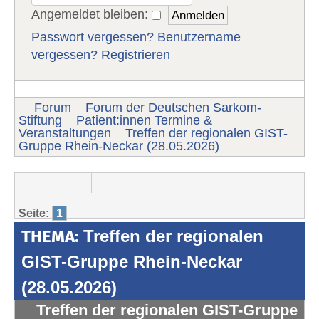
Angemeldet bleiben:
Passwort vergessen?
Benutzername
vergessen?
Registrieren
Forum
Forum der Deutschen Sarkom-
Stiftung
Patient:innen Termine &
Veranstaltungen
Treffen der regionalen GIST-
Gruppe Rhein-Neckar (28.05.2026)
Seite:
1
THEMA:
Treffen der regionalen
GIST-Gruppe Rhein-Neckar
(28.05.2026)
Treffen der regionalen GIST-Gruppe