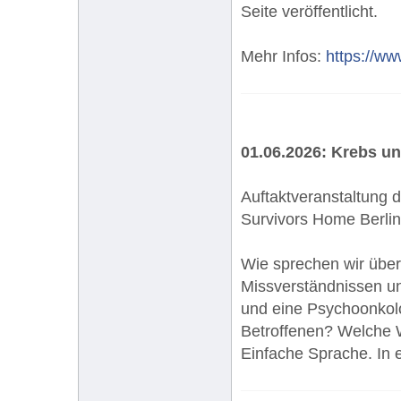
Seite veröffentlicht.
Mehr Infos:
https://ww
01.06.2026: Krebs 
Auftaktveranstaltung 
Survivors Home Berlin
Wie sprechen wir über
Missverständnissen und
und eine Psychoonkol
Betroffenen? Welche W
Einfache Sprache. In 