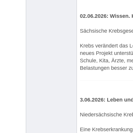
02.06.2026: Wissen. H
Sächsische Krebsgesel
Krebs verändert das L
neues Projekt unterstü
Schule, Kita, Ärzte, 
Belastungen besser zu
3.06.2026: Leben und
Niedersächsische Kreb
Eine Krebserkrankung 