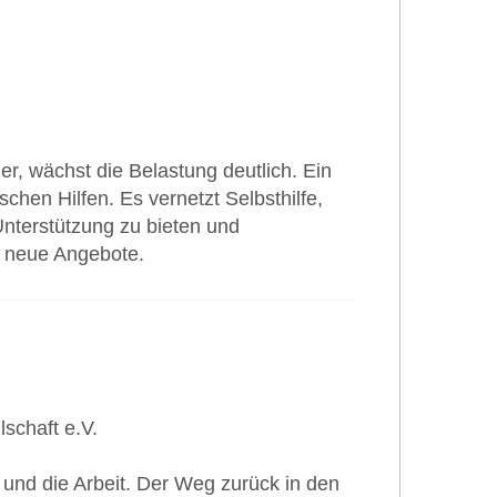
r, wächst die Belastung deutlich. Ein
chen Hilfen. Es vernetzt Selbsthilfe,
Unterstützung zu bieten und
d neue Angebote.
schaft e.V.
 und die Arbeit. Der Weg zurück in den