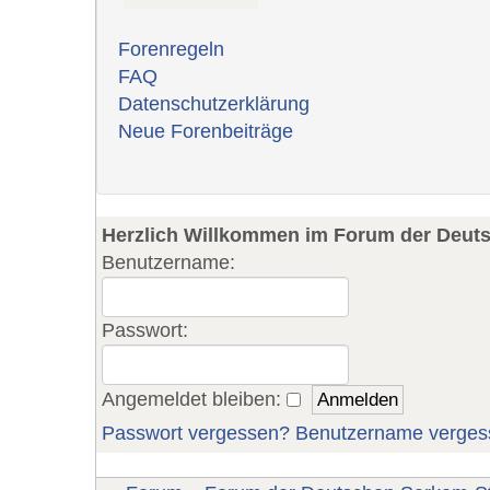
Forenregeln
FAQ
Datenschutzerklärung
Neue Forenbeiträge
Herzlich Willkommen im Forum der Deut
Benutzername:
Passwort:
Angemeldet bleiben:
Passwort vergessen?
Benutzername verges