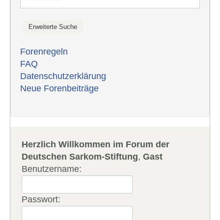
Forenregeln
FAQ
Datenschutzerklärung
Neue Forenbeiträge
Herzlich Willkommen im Forum der
Deutschen Sarkom-Stiftung
,
Gast
Benutzername:
Passwort: