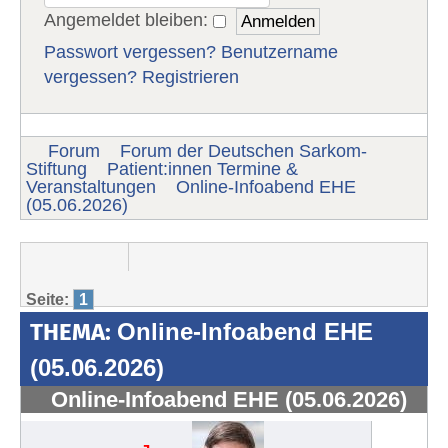
Angemeldet bleiben:
Passwort vergessen?
Benutzername
vergessen?
Registrieren
Forum
Forum der Deutschen Sarkom-
Stiftung
Patient:innen Termine &
Veranstaltungen
Online-Infoabend EHE
(05.06.2026)
Seite:
1
THEMA:
Online-Infoabend EHE
(05.06.2026)
Online-Infoabend EHE (05.06.2026)
#1992