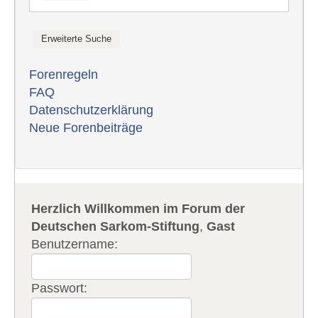
Forenregeln
FAQ
Datenschutzerklärung
Neue Forenbeiträge
Herzlich Willkommen im Forum der
Deutschen Sarkom-Stiftung
,
Gast
Benutzername:
Passwort: