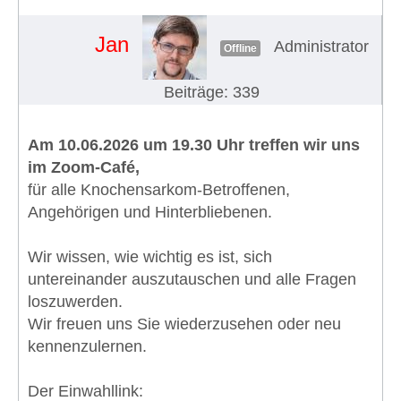
Jan
Administrator
Offline
Beiträge: 339
Am 10.06.2026 um 19.30 Uhr treffen wir uns
im Zoom-Café,
für alle Knochensarkom-Betroffenen,
Angehörigen und Hinterbliebenen.
Wir wissen, wie wichtig es ist, sich
untereinander auszutauschen und alle Fragen
loszuwerden.
Wir freuen uns Sie wiederzusehen oder neu
kennenzulernen.
Der Einwahllink: