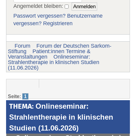
Angemeldet bleiben:
Passwort vergessen?
Benutzername
vergessen?
Registrieren
Forum
Forum der Deutschen Sarkom-
Stiftung
Patient:innen Termine &
Veranstaltungen
Onlineseminar:
Strahlentherapie in klinischen Studien
(11.06.2026)
Seite:
1
THEMA:
Onlineseminar:
Strahlentherapie in klinischen
Studien (11.06.2026)