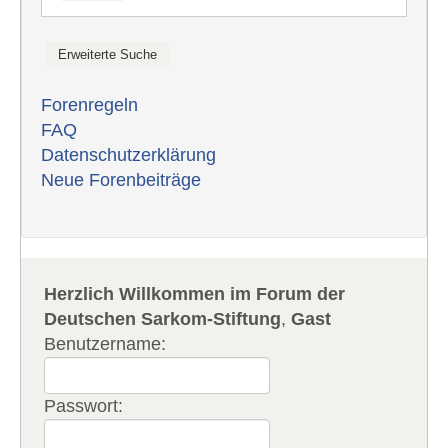
Forenregeln
FAQ
Datenschutzerklärung
Neue Forenbeiträge
Herzlich Willkommen im Forum der
Deutschen Sarkom-Stiftung
,
Gast
Benutzername:
Passwort: