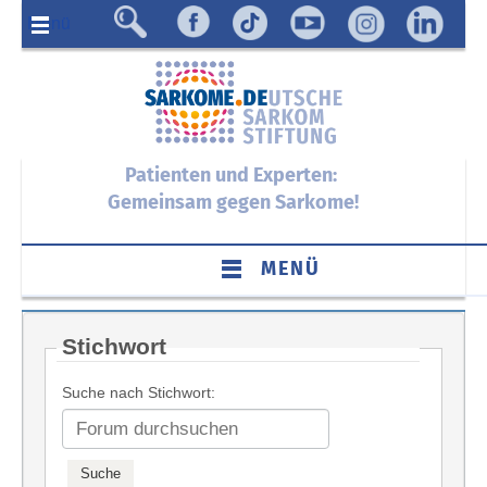
Menü
Patienten und Experten:
Gemeinsam gegen Sarkome!
MENÜ
Stichwort
Suche nach Stichwort: