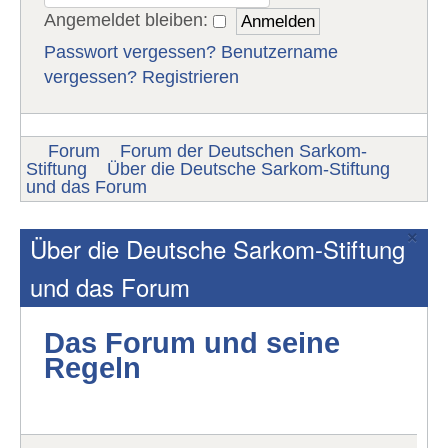
Angemeldet bleiben:
Passwort vergessen?
Benutzername
vergessen?
Registrieren
Forum
Forum der Deutschen Sarkom-
Stiftung
Über die Deutsche Sarkom-Stiftung
und das Forum
×
Über die Deutsche Sarkom-Stiftung
und das Forum
Das Forum und seine
Regeln