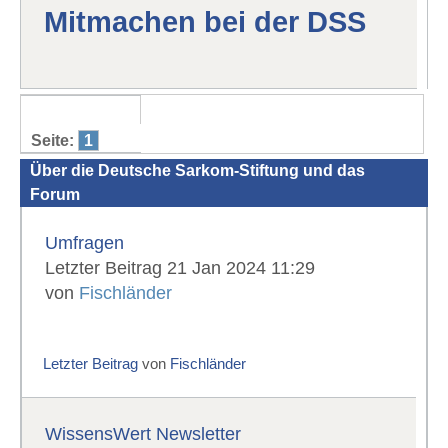
Mitmachen bei der DSS
Seite:
1
Über die Deutsche Sarkom-Stiftung und das
Forum
Umfragen
Letzter Beitrag 21 Jan 2024 11:29
von
Fischländer
Letzter Beitrag
von
Fischländer
WissensWert Newsletter