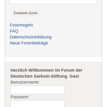
Forenregeln
FAQ
Datenschutzerklärung
Neue Forenbeiträge
Herzlich Willkommen im Forum der
Deutschen Sarkom-Stiftung
,
Gast
Benutzername:
Passwort: