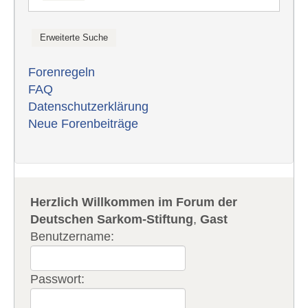
Forenregeln
FAQ
Datenschutzerklärung
Neue Forenbeiträge
Herzlich Willkommen im Forum der
Deutschen Sarkom-Stiftung
,
Gast
Benutzername:
Passwort: