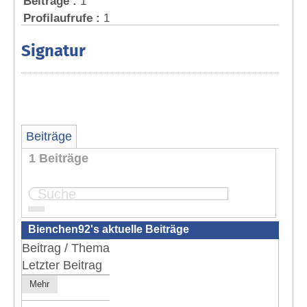
Beiträge :
1
Profilaufrufe :
1
Signatur
Beiträge
1 Beiträge
Seite:
1
Bienchen92's aktuelle Beiträge
Beitrag / Thema
Letzter Beitrag
Mehr