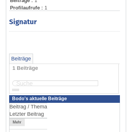
Beiträge :
1
Profilaufrufe :
1
Signatur
Beiträge
1 Beiträge
Seite:
1
Bodo's aktuelle Beiträge
Beitrag / Thema
Letzter Beitrag
Mehr