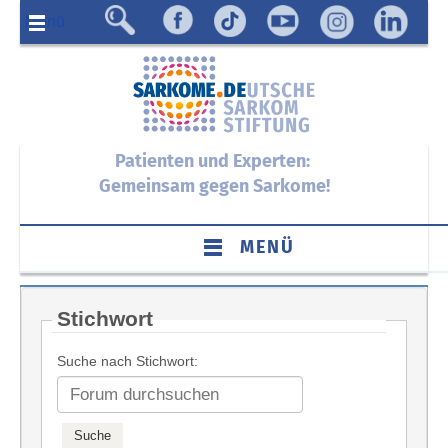
Menü
Patienten und Experten:
Gemeinsam gegen Sarkome!
MENÜ
Stichwort
Suche nach Stichwort: