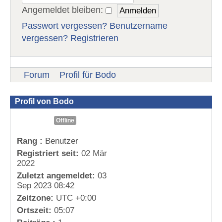
Angemeldet bleiben:
Passwort vergessen?
Benutzername
vergessen?
Registrieren
Forum
Profil für Bodo
Profil von Bodo
Offline
Rang :
Benutzer
Registriert seit:
02 Mär
2022
Zuletzt angemeldet:
03
Sep 2023 08:42
Zeitzone:
UTC +0:00
Ortszeit:
05:07