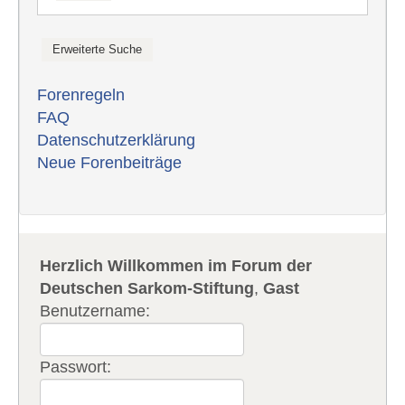
Forenregeln
FAQ
Datenschutzerklärung
Neue Forenbeiträge
Herzlich Willkommen im Forum der
Deutschen Sarkom-Stiftung
,
Gast
Benutzername:
Passwort: