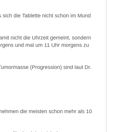
s sich die Tablette nicht schon im Mund
it nicht die Uhrzeit gemeint, sondern
morgens und mal um 11 Uhr morgens zu
Tumormasse (Progression) sind laut Dr.
b nehmen die meisten schon mehr als 10