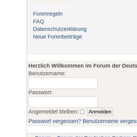
Forenregeln
FAQ
Datenschutzerklärung
Neue Forenbeiträge
Herzlich Willkommen im Forum der Deut
Benutzername:
Passwort:
Angemeldet bleiben:
Passwort vergessen?
Benutzername verges