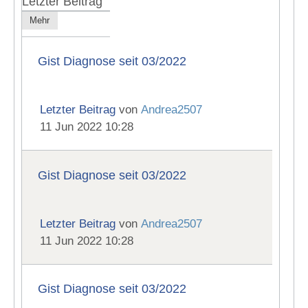
Letzter Beitrag
Mehr
Gist Diagnose seit 03/2022
Letzter Beitrag
von
Andrea2507
11 Jun 2022 10:28
Gist Diagnose seit 03/2022
Letzter Beitrag
von
Andrea2507
11 Jun 2022 10:28
Gist Diagnose seit 03/2022