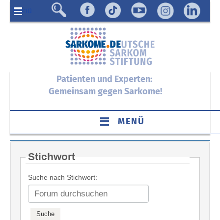
Menü
Patienten und Experten:
Gemeinsam gegen Sarkome!
MENÜ
Stichwort
Suche nach Stichwort: