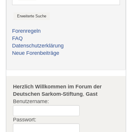
Forenregeln
FAQ
Datenschutzerklärung
Neue Forenbeiträge
Herzlich Willkommen im Forum der
Deutschen Sarkom-Stiftung
,
Gast
Benutzername:
Passwort: