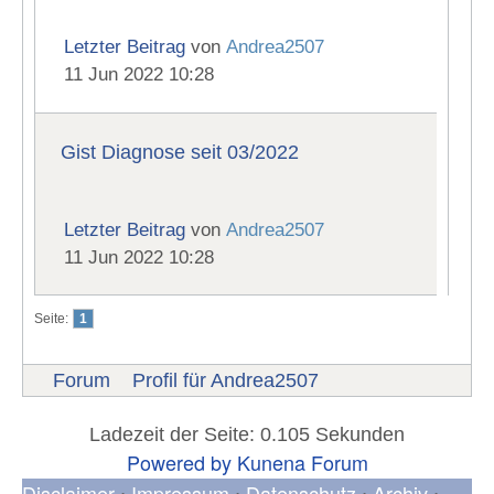
Letzter Beitrag
von
Andrea2507
11 Jun 2022 10:28
Gist Diagnose seit 03/2022
Letzter Beitrag
von
Andrea2507
11 Jun 2022 10:28
Seite:
1
Forum
Profil für Andrea2507
Ladezeit der Seite: 0.105 Sekunden
Powered by
Kunena Forum
Disclaimer
Impressum
Datenschutz
Archiv