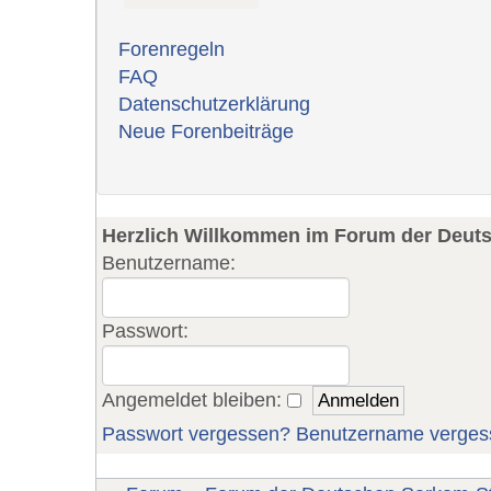
Forenregeln
FAQ
Datenschutzerklärung
Neue Forenbeiträge
Herzlich Willkommen im Forum der Deut
Benutzername:
Passwort:
Angemeldet bleiben:
Passwort vergessen?
Benutzername verges