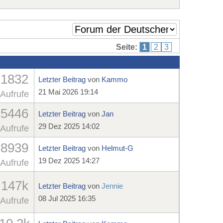
Seite:
1
2
3
1832
Letzter Beitrag
von
Kammo
21 Mai 2026 19:14
Aufrufe
5446
Letzter Beitrag
von
Jan
29 Dez 2025 14:02
Aufrufe
8939
Letzter Beitrag
von
Helmut-G
19 Dez 2025 14:27
Aufrufe
147k
Letzter Beitrag
von
Jennie
08 Jul 2025 16:35
Aufrufe