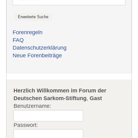
Forenregeln
FAQ
Datenschutzerklärung
Neue Forenbeiträge
Herzlich Willkommen im Forum der
Deutschen Sarkom-Stiftung
,
Gast
Benutzername:
Passwort: