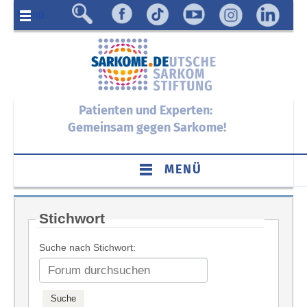
Menü
Patienten und Experten:
Gemeinsam gegen Sarkome!
MENÜ
Stichwort
Suche nach Stichwort: