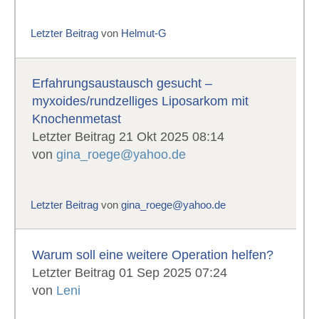
Letzter Beitrag
von
Helmut-G
Erfahrungsaustausch gesucht –
myxoides/rundzelliges Liposarkom mit
Knochenmetast
Letzter Beitrag 21 Okt 2025 08:14
von
gina_roege@yahoo.de
Letzter Beitrag
von
gina_roege@yahoo.de
Warum soll eine weitere Operation helfen?
Letzter Beitrag 01 Sep 2025 07:24
von
Leni