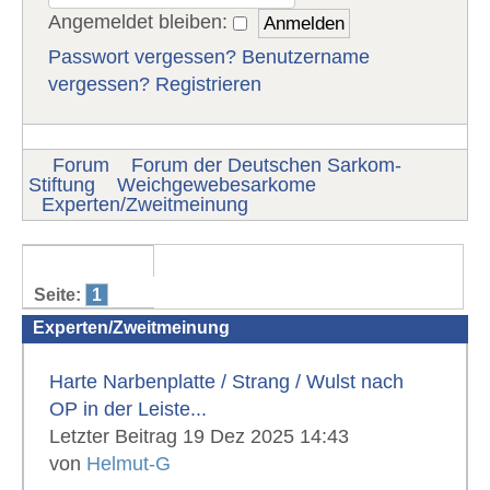
Angemeldet bleiben:
Passwort vergessen?
Benutzername
vergessen?
Registrieren
Forum
Forum der Deutschen Sarkom-
Stiftung
Weichgewebesarkome
Experten/Zweitmeinung
Seite:
1
Experten/Zweitmeinung
Harte Narbenplatte / Strang / Wulst nach
OP in der Leiste...
Letzter Beitrag 19 Dez 2025 14:43
von
Helmut-G