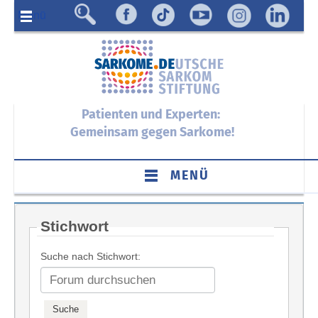
Menü
Patienten und Experten:
Gemeinsam gegen Sarkome!
MENÜ
Stichwort
Suche nach Stichwort: