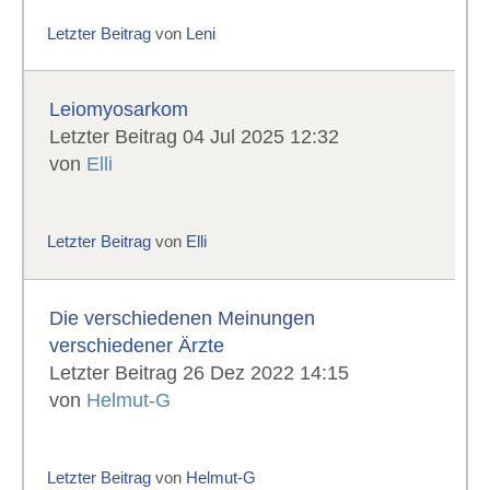
Letzter Beitrag
von
Leni
Leiomyosarkom
Letzter Beitrag 04 Jul 2025 12:32
von
Elli
Letzter Beitrag
von
Elli
Die verschiedenen Meinungen
verschiedener Ärzte
Letzter Beitrag 26 Dez 2022 14:15
von
Helmut-G
Letzter Beitrag
von
Helmut-G