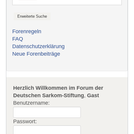
Forenregeln
FAQ
Datenschutzerklärung
Neue Forenbeiträge
Herzlich Willkommen im Forum der
Deutschen Sarkom-Stiftung
,
Gast
Benutzername:
Passwort: