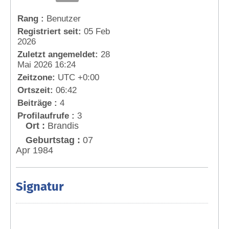
Rang :
Benutzer
Registriert seit:
05 Feb
2026
Zuletzt angemeldet:
28
Mai 2026 16:24
Zeitzone:
UTC +0:00
Ortszeit:
06:42
Beiträge :
4
Profilaufrufe :
3
Ort :
Brandis
Geburtstag :
07
Apr 1984
Signatur