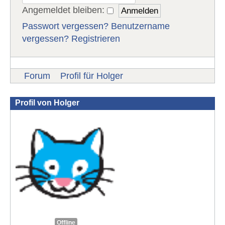
Angemeldet bleiben:
Passwort vergessen?
Benutzername
vergessen?
Registrieren
Forum
Profil für Holger
Profil von Holger
Offline