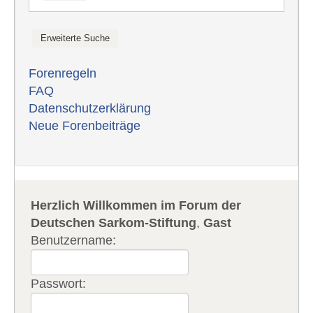
Forenregeln
FAQ
Datenschutzerklärung
Neue Forenbeiträge
Herzlich Willkommen im Forum der
Deutschen Sarkom-Stiftung
,
Gast
Benutzername:
Passwort: