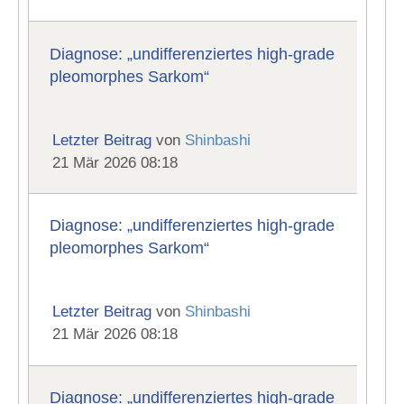
Diagnose: „undifferenziertes high-grade
pleomorphes Sarkom“
Letzter Beitrag
von
Shinbashi
21 Mär 2026 08:18
Diagnose: „undifferenziertes high-grade
pleomorphes Sarkom“
Letzter Beitrag
von
Shinbashi
21 Mär 2026 08:18
Diagnose: „undifferenziertes high-grade