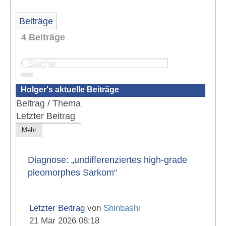
Beiträge
4 Beiträge
Seite:
1
Holger's aktuelle Beiträge
Beitrag / Thema
Letzter Beitrag
Mehr
Diagnose: „undifferenziertes high-grade
pleomorphes Sarkom“
Letzter Beitrag
von
Shinbashi
21 Mär 2026 08:18