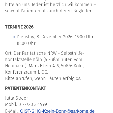
bitte an uns. Jeder ist herzlich willkommen –
sowohl Patienten als auch deren Begleiter.
TERMINE 2026
Dienstag, 8. Dezember 2026, 16:00 Uhr -
18:00 Uhr
Ort: Der Paritätische NRW - Selbsthilfe-
Kontaktstelle Köln (5 Fußminuten vom
Neumarkt), Marsilstein 4-6, 50676 Köln,
Konferenzraum 1. OG.
Bitte anrufen, wenn Läuten erfolglos.
PATIENTENKONTAKT
Jutta Streer
Mobil: 0177/20 32 999
GIST-SHG-Koeln-Bonn@sarkome.de
E-Mail: