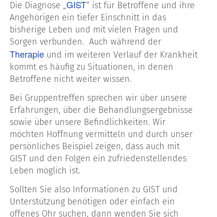
GIST
Die Diagnose „
“ ist für Betroffene und ihre
Angehörigen ein tiefer Einschnitt in das
bisherige Leben und mit vielen Fragen und
Sorgen verbunden. Auch während der
Therapie
und im weiteren Verlauf der Krankheit
kommt es häufig zu Situationen, in denen
Betroffene nicht weiter wissen.
Bei Gruppentreffen sprechen wir über unsere
Erfahrungen, über die Behandlungsergebnisse
sowie über unsere Befindlichkeiten. Wir
möchten Hoffnung vermitteln und durch unser
persönliches Beispiel zeigen, dass auch mit
GIST und den Folgen ein zufriedenstellendes
Leben möglich ist.
Sollten Sie also Informationen zu GIST und
Unterstützung benötigen oder einfach ein
offenes Ohr suchen, dann wenden Sie sich