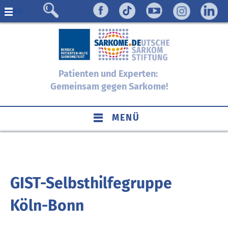
Menü
Patienten und Experten:
Gemeinsam gegen Sarkome!
MENÜ
GIST-Selbsthilfegruppe
Köln-Bonn