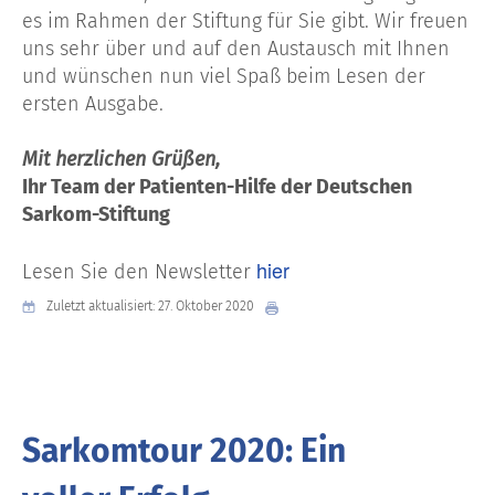
es im Rahmen der Stiftung für Sie gibt. Wir freuen
uns sehr über und auf den Austausch mit Ihnen
und wünschen nun viel Spaß beim Lesen der
ersten Ausgabe.
Mit herzlichen Grüßen,
Ihr Team der Patienten-Hilfe der Deutschen
Sarkom-Stiftung
hier
Lesen Sie den Newsletter
Zuletzt aktualisiert: 27. Oktober 2020
Sarkomtour 2020: Ein