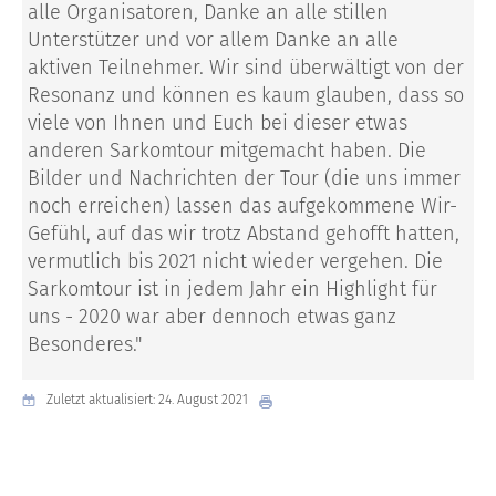
alle Organisatoren, Danke an alle stillen
Unterstützer und vor allem Danke an alle
aktiven Teilnehmer. Wir sind überwältigt von der
Resonanz und können es kaum glauben, dass so
viele von Ihnen und Euch bei dieser etwas
anderen Sarkomtour mitgemacht haben. Die
Bilder und Nachrichten der Tour (die uns immer
noch erreichen) lassen das aufgekommene Wir-
Gefühl, auf das wir trotz Abstand gehofft hatten,
vermutlich bis 2021 nicht wieder vergehen. Die
Sarkomtour ist in jedem Jahr ein Highlight für
uns - 2020 war aber dennoch etwas ganz
Besonderes."
Zuletzt aktualisiert: 24. August 2021