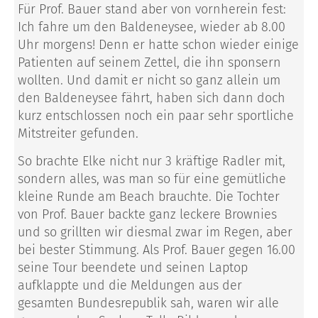
Für Prof. Bauer stand aber von vornherein fest:
Ich fahre um den Baldeneysee, wieder ab 8.00
Uhr morgens! Denn er hatte schon wieder einige
Patienten auf seinem Zettel, die ihn sponsern
wollten. Und damit er nicht so ganz allein um
den Baldeneysee fährt, haben sich dann doch
kurz entschlossen noch ein paar sehr sportliche
Mitstreiter gefunden.
So brachte Elke nicht nur 3 kräftige Radler mit,
sondern alles, was man so für eine gemütliche
kleine Runde am Beach brauchte. Die Tochter
von Prof. Bauer backte ganz leckere Brownies
und so grillten wir diesmal zwar im Regen, aber
bei bester Stimmung. Als Prof. Bauer gegen 16.00
seine Tour beendete und seinen Laptop
aufklappte und die Meldungen aus der
gesamten Bundesrepublik sah, waren wir alle