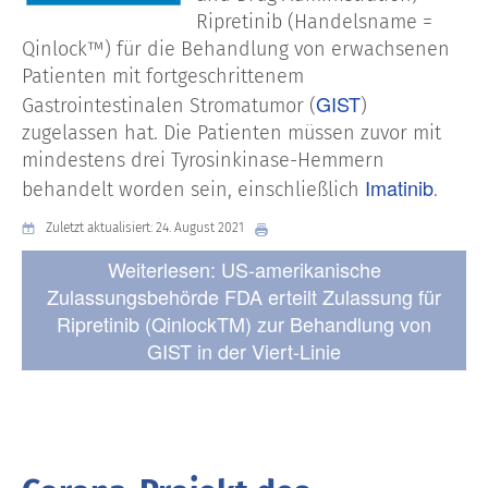
Ripretinib (Handelsname =
Qinlock™) für die Behandlung von erwachsenen
Patienten mit fortgeschrittenem
GIST
Gastrointestinalen Stromatumor (
)
zugelassen hat. Die Patienten müssen zuvor mit
mindestens drei Tyrosinkinase-Hemmern
Imatinib
behandelt worden sein, einschließlich
.
Zuletzt aktualisiert: 24. August 2021
Weiterlesen: US-amerikanische
Zulassungsbehörde FDA erteilt Zulassung für
Ripretinib (QinlockTM) zur Behandlung von
GIST in der Viert-Linie