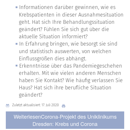
Informationen darüber gewinnen, wie es
Krebspatienten in dieser Ausnahmesituation
geht. Hat sich Ihre Behandlungssituation
geändert? Fühlen Sie sich gut über die
aktuelle Situation informiert?
In Erfahrung bringen, wie besorgt sie sind
und statistisch auswerten, von welchen
Einflussgrößen dies abhängt.
Erkenntnisse über das Pandemiegeschehen
erhalten. Mit wie vielen anderen Menschen
haben Sie Kontakt? Wie häufig verlassen Sie
Haus? Hat sich ihre berufliche Situation
geändert?
Zuletzt aktualisiert: 17. Juli 2020
WeiterlesenCorona-Projekt des Uniklinikums
Dresden: Krebs und Corona