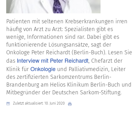
Patienten mit seltenen Krebserkrankungen irren
häufig von Arzt zu Arzt: Spezialisten gibt es
wenige, Informationen sind rar. Dabei gibt es
funktionierende Lösungsansätze, sagt der
Onkologe Peter Reichardt (Berlin-Buch). Lesen Sie
Interview mit Peter Reichardt
das
, Chefarzt der
Onkologie
Klinik für
und Palliativmedizin, Leiter
des zertifizierten Sarkomzentrums Berlin-
Brandenburg am Helios Klinikum Berlin-Buch und
Mitbegründer der Deutschen Sarkom-Stiftung.
Zuletzt aktualisiert: 10. Juni 2020