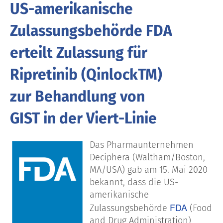
US-amerikanische
Zulassungsbehörde FDA
erteilt Zulassung für
Ripretinib (QinlockTM)
zur Behandlung von
GIST in der Viert-Linie
Das Pharmaunternehmen
Deciphera (Waltham/Boston,
MA/USA) gab am 15. Mai 2020
bekannt, dass die US-
amerikanische
FDA
Zulassungsbehörde
(Food
and Drug Administration)