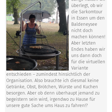
überlegt, ob wir
die Sarkomtour
in Essen um den
Baldeneysee
nicht doch
machen können!
Aber letzten
Endes haben wir
uns dann doch
für die virtuellen
Variante
entschieden – zumindest hinsichtlich der
Organisation. Also brauchte ich diesmal keine
Getränke, Obst, Brötchen, Würste und Kuchen
besorgen. Aber ob denn überhaupt jemand zu
begeistern sein wird, irgendwo zu Hause für
unsere gute Sache ums Haus zu fahren!?