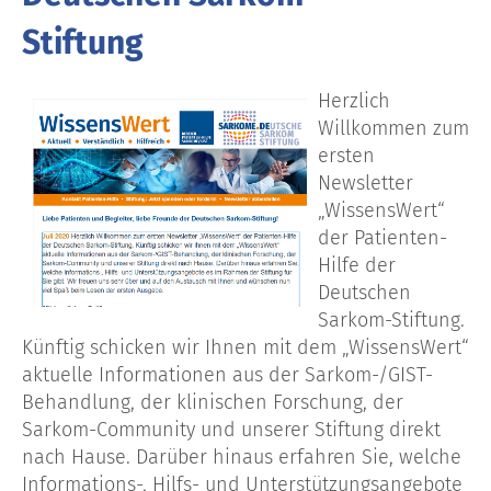
Stiftung
Herzlich
Willkommen zum
ersten
Newsletter
„WissensWert“
der Patienten-
Hilfe der
Deutschen
Sarkom-Stiftung.
Künftig schicken wir Ihnen mit dem „WissensWert“
aktuelle Informationen aus der Sarkom-/GIST-
Behandlung, der klinischen Forschung, der
Sarkom-Community und unserer Stiftung direkt
nach Hause. Darüber hinaus erfahren Sie, welche
Informations-, Hilfs- und Unterstützungsangebote