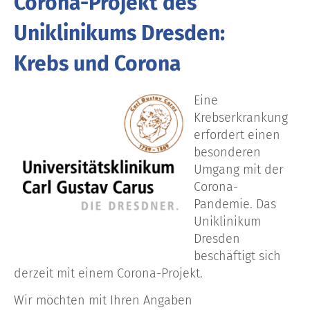
Corona-Projekt des
Uniklinikums Dresden:
Krebs und Corona
Eine
Krebserkrankung
erfordert einen
besonderen
Umgang mit der
Corona-
Pandemie. Das
Uniklinikum
Dresden
beschäftigt sich
derzeit mit einem Corona-Projekt.
Wir möchten mit Ihren Angaben