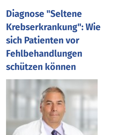
Diagnose "Seltene
Krebserkrankung": Wie
sich Patienten vor
Fehlbehandlungen
schützen können