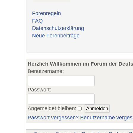
Forenregeln
FAQ
Datenschutzerklärung
Neue Forenbeiträge
Herzlich Willkommen im Forum der Deut
Benutzername:
Passwort:
Angemeldet bleiben:
Passwort vergessen?
Benutzername verges