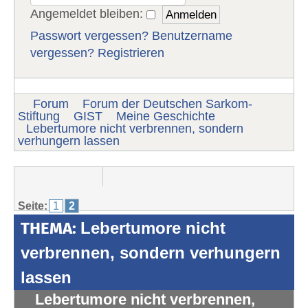
Angemeldet bleiben:
Passwort vergessen?
Benutzername
vergessen?
Registrieren
Forum
Forum der Deutschen Sarkom-
Stiftung
GIST
Meine Geschichte
Lebertumore nicht verbrennen, sondern
verhungern lassen
Seite:
1
2
THEMA:
Lebertumore nicht
verbrennen, sondern verhungern
lassen
Lebertumore nicht verbrennen,