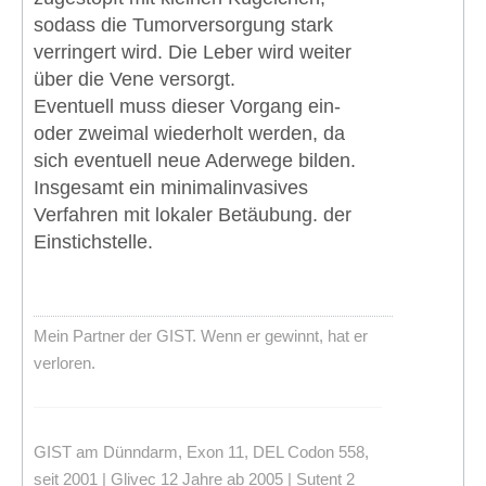
sodass die Tumorversorgung stark
verringert wird. Die Leber wird weiter
über die Vene versorgt.
Eventuell muss dieser Vorgang ein-
oder zweimal wiederholt werden, da
sich eventuell neue Aderwege bilden.
Insgesamt ein minimalinvasives
Verfahren mit lokaler Betäubung. der
Einstichstelle.
Mein Partner der GIST. Wenn er gewinnt, hat er
verloren.
GIST am Dünndarm, Exon 11, DEL Codon 558,
seit 2001 | Glivec 12 Jahre ab 2005 | Sutent 2