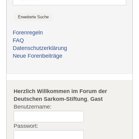
Forenregeln
FAQ
Datenschutzerklärung
Neue Forenbeiträge
Herzlich Willkommen im Forum der
Deutschen Sarkom-Stiftung
,
Gast
Benutzername:
Passwort: