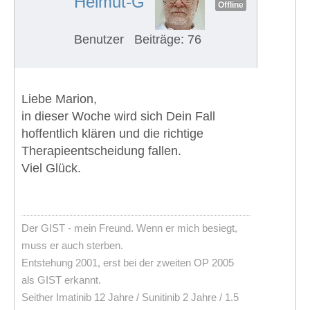
Helmut-G
Offline
Benutzer
Beiträge: 76
Liebe Marion,
in dieser Woche wird sich Dein Fall
hoffentlich klären und die richtige
Therapieentscheidung fallen.
Viel Glück.
Der GIST - mein Freund. Wenn er mich besiegt,
muss er auch sterben.
Entstehung 2001, erst bei der zweiten OP 2005
als GIST erkannt.
Seither Imatinib 12 Jahre / Sunitinib 2 Jahre / 1.5