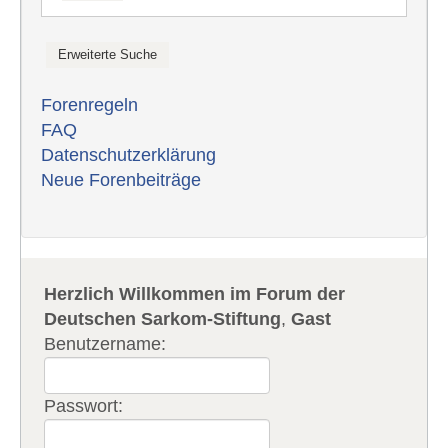
Forenregeln
FAQ
Datenschutzerklärung
Neue Forenbeiträge
Herzlich Willkommen im Forum der
Deutschen Sarkom-Stiftung
,
Gast
Benutzername:
Passwort: