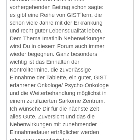
vorhergehenden Beitrag schon sagte:
es gibt eine Reihe von GIST´lern, die
schon viele Jahre mit der Erkrankung
und recht guter Lebensqualität leben.
Dem Thema Imatinib Nebenwirkungen
wirst Du in diesem Forum auch immer
wieder begegnen. Ganz besonders
wichtig ist das Einhalten der
Kontrolltermine, die zuverlässige
Einnahme der Tablette, ein guter, GIST
erfahrener Onkologe/ Psycho-Onkologe
und die Weiterbehandlung möglichst in
einem zertifizierten Sarkome Zentrum.
Ich wünsche Dir für die nächste Zeit
alles Gute, Zuversicht und das die
Nebenwirkungen mit zunehmender
Einnahmedauer erträglicher werden