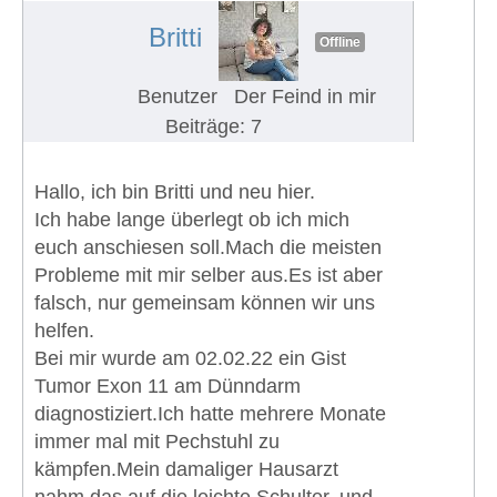
Britti
Offline
Benutzer
Der Feind in mir
Beiträge: 7
Hallo, ich bin Britti und neu hier.
Ich habe lange überlegt ob ich mich
euch anschiesen soll.Mach die meisten
Probleme mit mir selber aus.Es ist aber
falsch, nur gemeinsam können wir uns
helfen.
Bei mir wurde am 02.02.22 ein Gist
Tumor Exon 11 am Dünndarm
diagnostiziert.Ich hatte mehrere Monate
immer mal mit Pechstuhl zu
kämpfen.Mein damaliger Hausarzt