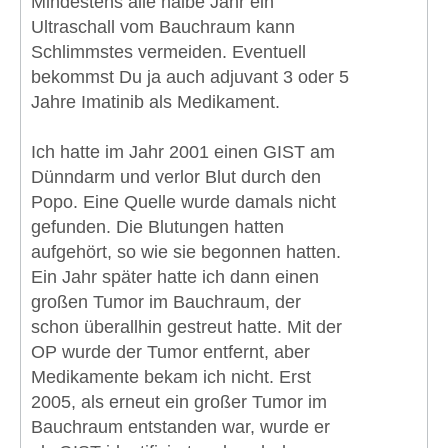
Mindestens alle halbe Jahr ein
Ultraschall vom Bauchraum kann
Schlimmstes vermeiden. Eventuell
bekommst Du ja auch adjuvant 3 oder 5
Jahre Imatinib als Medikament.
Ich hatte im Jahr 2001 einen GIST am
Dünndarm und verlor Blut durch den
Popo. Eine Quelle wurde damals nicht
gefunden. Die Blutungen hatten
aufgehört, so wie sie begonnen hatten.
Ein Jahr später hatte ich dann einen
großen Tumor im Bauchraum, der
schon überallhin gestreut hatte. Mit der
OP wurde der Tumor entfernt, aber
Medikamente bekam ich nicht. Erst
2005, als erneut ein großer Tumor im
Bauchraum entstanden war, wurde er