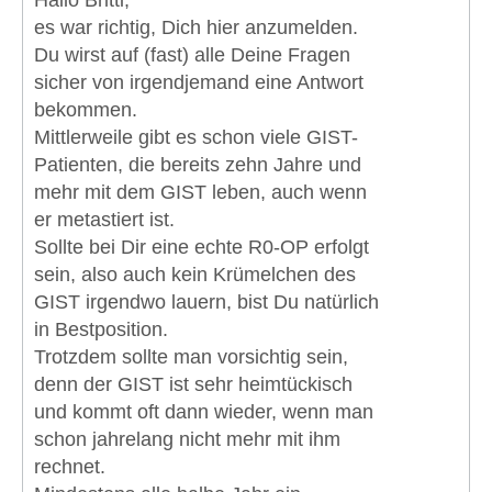
es war richtig, Dich hier anzumelden.
Du wirst auf (fast) alle Deine Fragen
sicher von irgendjemand eine Antwort
bekommen.
Mittlerweile gibt es schon viele GIST-
Patienten, die bereits zehn Jahre und
mehr mit dem GIST leben, auch wenn
er metastiert ist.
Sollte bei Dir eine echte R0-OP erfolgt
sein, also auch kein Krümelchen des
GIST irgendwo lauern, bist Du natürlich
in Bestposition.
Trotzdem sollte man vorsichtig sein,
denn der GIST ist sehr heimtückisch
und kommt oft dann wieder, wenn man
schon jahrelang nicht mehr mit ihm
rechnet.