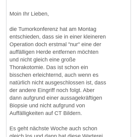
Moin Ihr Lieben,
die Tumorkonferenz hat am Montag
entschieden, dass sie in einer kleineren
Operation doch erstmal "nur" eine der
auffälligen Herde entfernen möchten
und nicht gleich eine große
Thorakotomie. Das ist schon ein
bisschen erleichternd, auch wenn es
natürlich nicht ausgeschlossen ist, dass
der andere Eingriff noch folgt. Aber
dann aufgrund einer aussagekräftigen
Biopsie und nicht aufgrund von
Auffälligkeiten auf CT Bildern.
Es geht nächste Woche auch schon
gleich los und dann hat diese Warterei