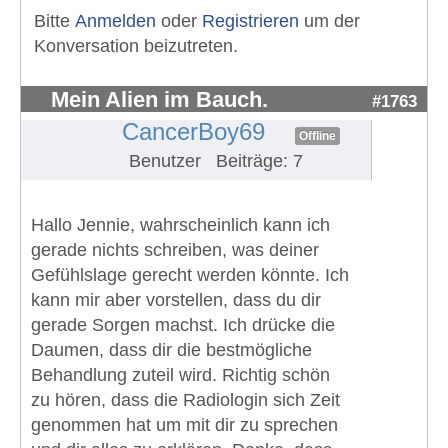
Bitte
Anmelden
oder
Registrieren
um der
Konversation beizutreten.
Mein Alien im Bauch.
#1763
CancerBoy69
Offline
Benutzer
Beiträge: 7
Hallo Jennie, wahrscheinlich kann ich
gerade nichts schreiben, was deiner
Gefühlslage gerecht werden könnte. Ich
kann mir aber vorstellen, dass du dir
gerade Sorgen machst. Ich drücke die
Daumen, dass dir die bestmögliche
Behandlung zuteil wird. Richtig schön
zu hören, dass die Radiologin sich Zeit
genommen hat um mit dir zu sprechen