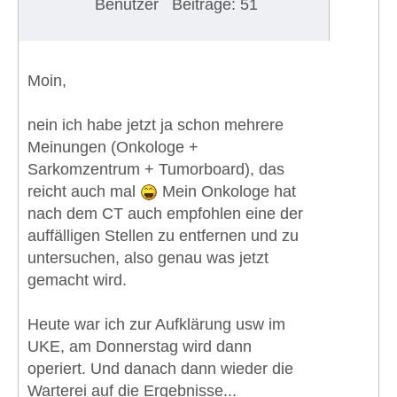
Benutzer
Beiträge: 51
Moin,
nein ich habe jetzt ja schon mehrere
Meinungen (Onkologe +
Sarkomzentrum + Tumorboard), das
reicht auch mal
Mein Onkologe hat
nach dem CT auch empfohlen eine der
auffälligen Stellen zu entfernen und zu
untersuchen, also genau was jetzt
gemacht wird.
Heute war ich zur Aufklärung usw im
UKE, am Donnerstag wird dann
operiert. Und danach dann wieder die
Warterei auf die Ergebnisse...