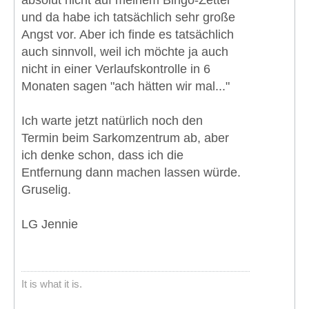
absolut nicht auf meinem Bingo-Zettel
und da habe ich tatsächlich sehr große
Angst vor. Aber ich finde es tatsächlich
auch sinnvoll, weil ich möchte ja auch
nicht in einer Verlaufskontrolle in 6
Monaten sagen "ach hätten wir mal..."
Ich warte jetzt natürlich noch den
Termin beim Sarkomzentrum ab, aber
ich denke schon, dass ich die
Entfernung dann machen lassen würde.
Gruselig.
LG Jennie
It is what it is.