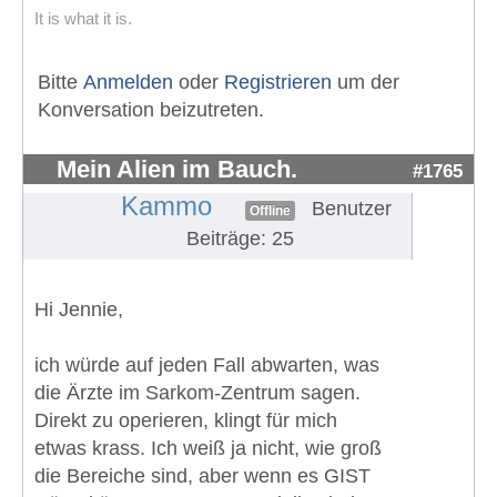
It is what it is.
Bitte
Anmelden
oder
Registrieren
um der
Konversation beizutreten.
Mein Alien im Bauch.
#1765
Kammo
Benutzer
Offline
Beiträge: 25
Hi Jennie,
ich würde auf jeden Fall abwarten, was
die Ärzte im Sarkom-Zentrum sagen.
Direkt zu operieren, klingt für mich
etwas krass. Ich weiß ja nicht, wie groß
die Bereiche sind, aber wenn es GIST