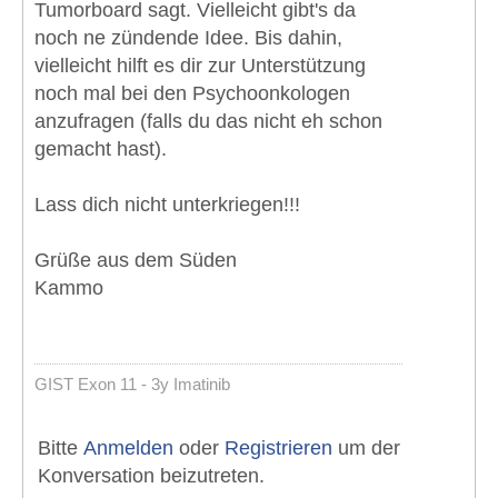
Tumorboard sagt. Vielleicht gibt's da
noch ne zündende Idee. Bis dahin,
vielleicht hilft es dir zur Unterstützung
noch mal bei den Psychoonkologen
anzufragen (falls du das nicht eh schon
gemacht hast).
Lass dich nicht unterkriegen!!!
Grüße aus dem Süden
Kammo
GIST Exon 11 - 3y Imatinib
Bitte
Anmelden
oder
Registrieren
um der
Konversation beizutreten.