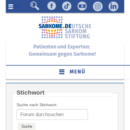
Menü
Patienten und Experten:
Gemeinsam gegen Sarkome!
MENÜ
Stichwort
Suche nach Stichwort: