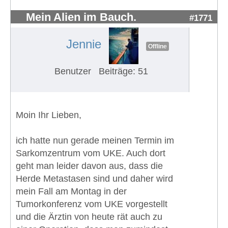
Mein Alien im Bauch.
#1771
Jennie
Offline
Benutzer
Beiträge: 51
Moin Ihr Lieben,
ich hatte nun gerade meinen Termin im
Sarkomzentrum vom UKE. Auch dort
geht man leider davon aus, dass die
Herde Metastasen sind und daher wird
mein Fall am Montag in der
Tumorkonferenz vom UKE vorgestellt
und die Ärztin von heute rät auch zu