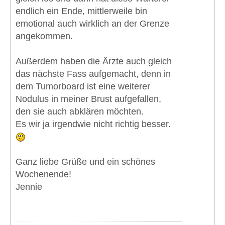
endlich ein Ende, mittlerweile bin
emotional auch wirklich an der Grenze
angekommen.
Außerdem haben die Ärzte auch gleich
das nächste Fass aufgemacht, denn in
dem Tumorboard ist eine weiterer
Nodulus in meiner Brust aufgefallen,
den sie auch abklären möchten.
Es wir ja irgendwie nicht richtig besser.
Ganz liebe Grüße und ein schönes
Wochenende!
Jennie