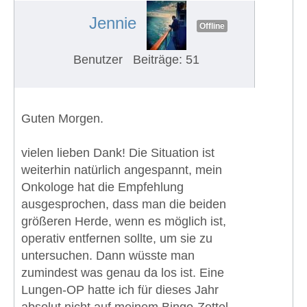
Jennie
Offline
Benutzer
Beiträge: 51
Guten Morgen.
vielen lieben Dank! Die Situation ist
weiterhin natürlich angespannt, mein
Onkologe hat die Empfehlung
ausgesprochen, dass man die beiden
größeren Herde, wenn es möglich ist,
operativ entfernen sollte, um sie zu
untersuchen. Dann wüsste man
zumindest was genau da los ist. Eine
Lungen-OP hatte ich für dieses Jahr