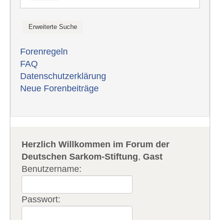
Forenregeln
FAQ
Datenschutzerklärung
Neue Forenbeiträge
Herzlich Willkommen im Forum der
Deutschen Sarkom-Stiftung
,
Gast
Benutzername:
Passwort: