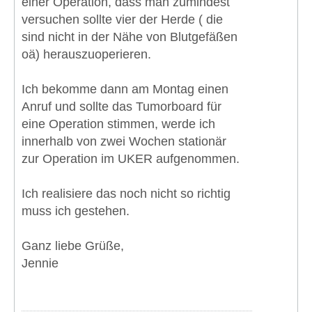
einer Operation, dass man zumindest
versuchen sollte vier der Herde ( die
sind nicht in der Nähe von Blutgefäßen
oä) herauszuoperieren.
Ich bekomme dann am Montag einen
Anruf und sollte das Tumorboard für
eine Operation stimmen, werde ich
innerhalb von zwei Wochen stationär
zur Operation im UKER aufgenommen.
Ich realisiere das noch nicht so richtig
muss ich gestehen.
Ganz liebe Grüße,
Jennie