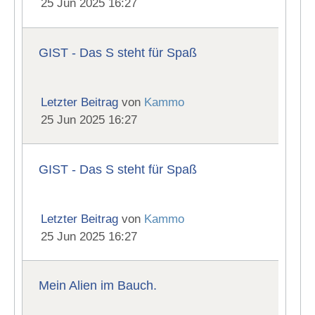
25 Jun 2025 16:27
GIST - Das S steht für Spaß
Letzter Beitrag
von
Kammo
25 Jun 2025 16:27
GIST - Das S steht für Spaß
Letzter Beitrag
von
Kammo
25 Jun 2025 16:27
Mein Alien im Bauch.