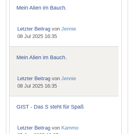
Mein Alien im Bauch.
Letzter Beitrag
von
Jennie
08 Jul 2025 16:35
Mein Alien im Bauch.
Letzter Beitrag
von
Jennie
08 Jul 2025 16:35
GIST - Das S steht für Spaß
Letzter Beitrag
von
Kammo