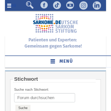
Menü
Patienten und Experten:
Gemeinsam gegen Sarkome!
MENÜ
Stichwort
Suche nach Stichwort: