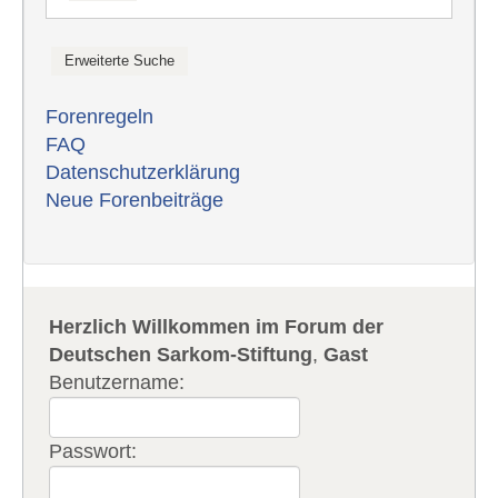
Forenregeln
FAQ
Datenschutzerklärung
Neue Forenbeiträge
Herzlich Willkommen im Forum der
Deutschen Sarkom-Stiftung
,
Gast
Benutzername:
Passwort: