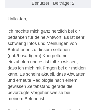
Benutzer
Beiträge: 2
Hallo Jan,
ich möchte mich ganz herzlich bei dir
bedanken für deine Antwort. Es ist sehr
schwierig Infos und Meinungen von
Betroffenen zu diesem seltenen
(gut-/bösartigem) Knorpeltumor
einzuholen und es ist toll zu wissen,
dass ich mich mit Fragen bei dir melden
kann. Es scheint aktuell, dass Abwarten
und erneute Radiologie nach einem
gewissen Zeitabstand gerade die
bevorzugte Vorgehensweise bei
meinem Befund ist.