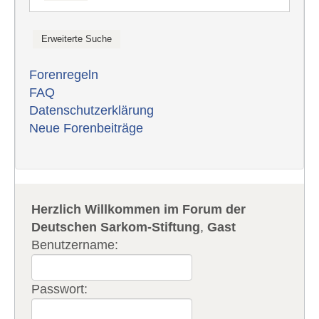
Forenregeln
FAQ
Datenschutzerklärung
Neue Forenbeiträge
Herzlich Willkommen im Forum der
Deutschen Sarkom-Stiftung
,
Gast
Benutzername:
Passwort: