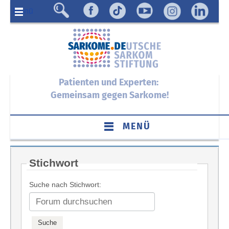
Menü
Patienten und Experten:
Gemeinsam gegen Sarkome!
MENÜ
Stichwort
Suche nach Stichwort: