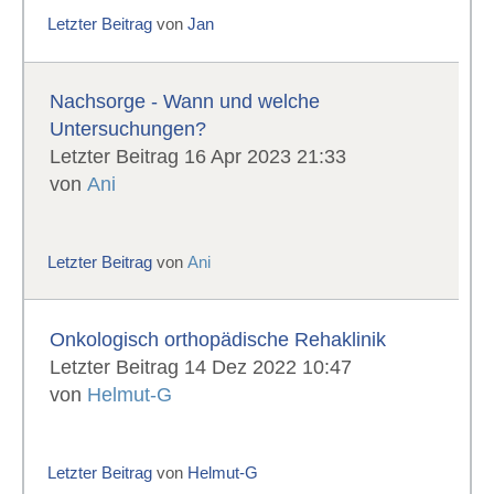
Letzter Beitrag
von
Jan
Nachsorge - Wann und welche
Untersuchungen?
Letzter Beitrag 16 Apr 2023 21:33
von
Ani
Letzter Beitrag
von
Ani
Onkologisch orthopädische Rehaklinik
Letzter Beitrag 14 Dez 2022 10:47
von
Helmut-G
Letzter Beitrag
von
Helmut-G