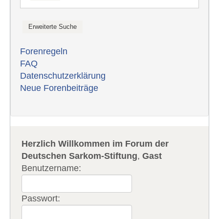
Forenregeln
FAQ
Datenschutzerklärung
Neue Forenbeiträge
Herzlich Willkommen im Forum der
Deutschen Sarkom-Stiftung
,
Gast
Benutzername:
Passwort: