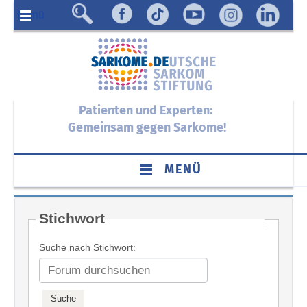
Menü
Patienten und Experten:
Gemeinsam gegen Sarkome!
MENÜ
Stichwort
Suche nach Stichwort: