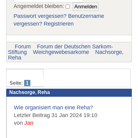
Angemeldet bleiben:
Passwort vergessen?
Benutzername
vergessen?
Registrieren
Forum
Forum der Deutschen Sarkom-
Stiftung
Weichgewebesarkome
Nachsorge,
Reha
Seite:
1
Nachsorge, Reha
Wie organisiert man eine Reha?
Letzter Beitrag 31 Jan 2024 19:10
von
Jan