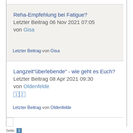
Reha-Empfehlung bei Fatigue?
Letzter Beitrag 06 Nov 2021 07:05
von
Gisa
Letzter Beitrag
von
Gisa
Langzeit"überlebende" - wie geht es Euch?
Letzter Beitrag 08 Apr 2021 09:30
von
Oldenfelde
1
2
Letzter Beitrag
von
Oldenfelde
Seite:
1