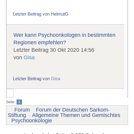
Letzter Beitrag
von
HelmutG
Wer kann Psychoonkologen in bestimmten
Regionen empfehlen?
Letzter Beitrag 30 Okt 2020 14:56
von
Gisa
Letzter Beitrag
von
Gisa
Seite:
1
Forum
Forum der Deutschen Sarkom-
Stiftung
Allgemeine Themen und Gemischtes
Psychoonkologie