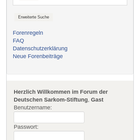
Forenregeln
FAQ
Datenschutzerklärung
Neue Forenbeiträge
Herzlich Willkommen im Forum der
Deutschen Sarkom-Stiftung
,
Gast
Benutzername:
Passwort: