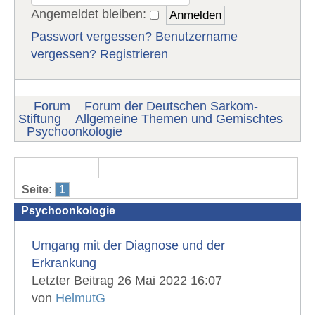
Angemeldet bleiben:
Passwort vergessen?
Benutzername
vergessen?
Registrieren
Forum
Forum der Deutschen Sarkom-
Stiftung
Allgemeine Themen und Gemischtes
Psychoonkologie
Seite:
1
Psychoonkologie
Umgang mit der Diagnose und der
Erkrankung
Letzter Beitrag 26 Mai 2022 16:07
von
HelmutG