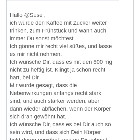
Hallo @Suse ,
ich würde den Kaffee mit Zucker weiter
trinken, zum Frühstück und wann auch
immer Du sonst möchtest.
Ich gönne mir recht viel süßes, und lasse
es mir nicht nehmen.
Ich wünsche Dir, dass es mit den 800 mg
nicht zu heftig ist. Klingt ja schon recht
hart, bei Dir.
Mir wurde gesagt, dass die
Nebenwirkungen anfangs recht stark
sind, und auch stärker werden, aber
dann wieder abflachen, wenn der Körper
sich dran gewöhnt hat.
Ich wünsche Dir, dass es bei Dir auch so
sein wird, und dass sich Dein Körper