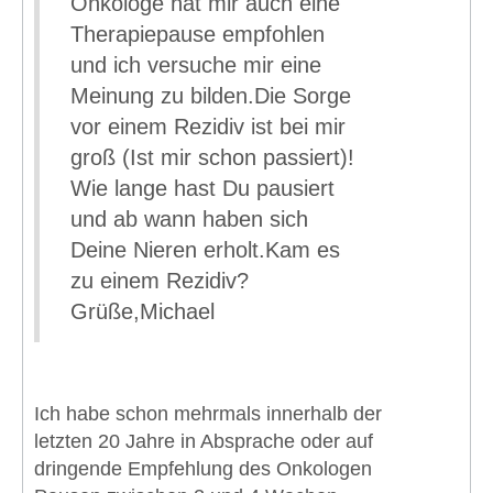
Onkologe hat mir auch eine
Therapiepause empfohlen
und ich versuche mir eine
Meinung zu bilden.Die Sorge
vor einem Rezidiv ist bei mir
groß (Ist mir schon passiert)!
Wie lange hast Du pausiert
und ab wann haben sich
Deine Nieren erholt.Kam es
zu einem Rezidiv?
Grüße,Michael
Ich habe schon mehrmals innerhalb der
letzten 20 Jahre in Absprache oder auf
dringende Empfehlung des Onkologen