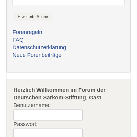
Forenregeln
FAQ
Datenschutzerklärung
Neue Forenbeiträge
Herzlich Willkommen im Forum der
Deutschen Sarkom-Stiftung
,
Gast
Benutzername:
Passwort: