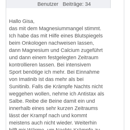
Benutzer
Beiträge: 34
Hallo Gisa,
das mit dem Magnesiummangel stimmt.
Ich habe das mit Hilfe eines Blutspiegels
beim Onkologen nachweisen lassen,
dann Magnesium und Calcium zugeführt
und dann einem festgelegten Zeitraum
kontrollieren lassen. Bei intensivem
Sport benötige ich mehr. Bei Einnahme
von Imatinib ist das mehr als bei
Sunitinib. Falls die Krämpfe Nachts nicht
weggehen wollen, nehme ich Antistax als
Salbe. Reibe die Beine damit ein und
innerhalb eines sehr kurzen Zeitraums
lässt der Krampf nach und kommt
meistens auch nicht wieder. Weiterhin