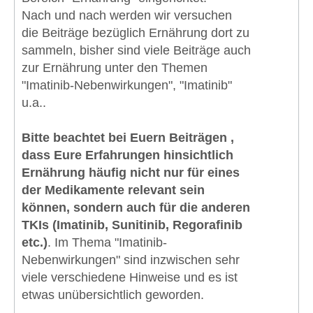
Nach und nach werden wir versuchen
die Beiträge bezüglich Ernährung dort zu
sammeln, bisher sind viele Beiträge auch
zur Ernährung unter den Themen
"Imatinib-Nebenwirkungen", "Imatinib"
u.a..
Bitte beachtet bei Euern Beiträgen ,
dass Eure Erfahrungen hinsichtlich
Ernährung häufig nicht nur für eines
der Medikamente relevant sein
können, sondern auch für die anderen
TKIs (Imatinib, Sunitinib, Regorafinib
etc.)
. Im Thema "Imatinib-
Nebenwirkungen" sind inzwischen sehr
viele verschiedene Hinweise und es ist
etwas unübersichtlich geworden.