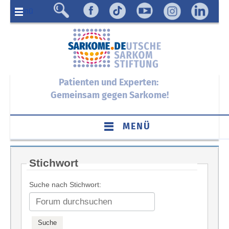
Menü
Patienten und Experten:
Gemeinsam gegen Sarkome!
MENÜ
Stichwort
Suche nach Stichwort: