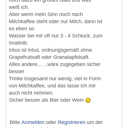
weiß ich.
Aber wenn mein Sinn noch nach
Milchkaffee steht oder nur Milch, dann ist
es eben so.
Wasser bei mir oft nur 3 - 4 Schluck, zum
Imatinib.
Intus ist intus, ordnungsgemäß ohne
Grapefruitsaft oder Granatapfelsaft.
Alles andere... ...wäre zugegeben sicher
besser
Trinke insgesamt nur wenig, viel in Form
von Milchkaffee, und das lasse ich mir
auch nicht nehmen.
Sicher besser als Bier oder Wein
Bitte
Anmelden
oder
Registrieren
um der