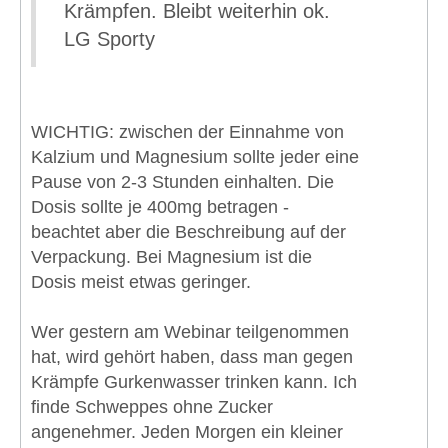
Krämpfen. Bleibt weiterhin ok.
LG Sporty
WICHTIG: zwischen der Einnahme von
Kalzium und Magnesium sollte jeder eine
Pause von 2-3 Stunden einhalten. Die
Dosis sollte je 400mg betragen -
beachtet aber die Beschreibung auf der
Verpackung. Bei Magnesium ist die
Dosis meist etwas geringer.
Wer gestern am Webinar teilgenommen
hat, wird gehört haben, dass man gegen
Krämpfe Gurkenwasser trinken kann. Ich
finde Schweppes ohne Zucker
angenehmer. Jeden Morgen ein kleiner