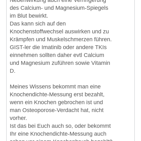
des Calcium- und Magnesium-Spiegels
im Blut bewirkt.
Das kann sich auf den
Knochenstoffwechsel auswirken und zu
Krämpfen und Muskelschmerzen führen.
GIST-ler die Imatinib oder andere TKIs
einnehmen sollten daher evtl Calcium
und Magnesium zuführen sowie Vitamin
D.
Meines Wissens bekommt man eine
Knochendichte-Messung erst bezahlt,
wenn ein Knochen gebrochen ist und
man Osteoporose-Verdacht hat, nicht
vorher.
Ist das bei Euch auch so, oder bekommt
Ihr eine Knochendichte-Messung auch