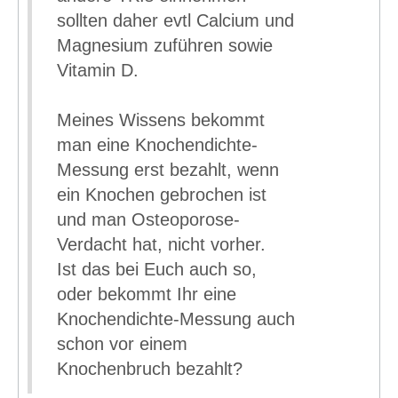
sollten daher evtl Calcium und
Magnesium zuführen sowie
Vitamin D.
Meines Wissens bekommt
man eine Knochendichte-
Messung erst bezahlt, wenn
ein Knochen gebrochen ist
und man Osteoporose-
Verdacht hat, nicht vorher.
Ist das bei Euch auch so,
oder bekommt Ihr eine
Knochendichte-Messung auch
schon vor einem
Knochenbruch bezahlt?