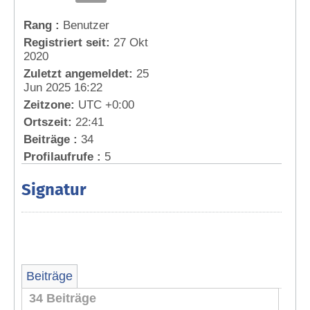
Rang :
Benutzer
Registriert seit:
27 Okt
2020
Zuletzt angemeldet:
25
Jun 2025 16:22
Zeitzone:
UTC +0:00
Ortszeit:
22:41
Beiträge :
34
Profilaufrufe :
5
Signatur
Beiträge
34 Beiträge