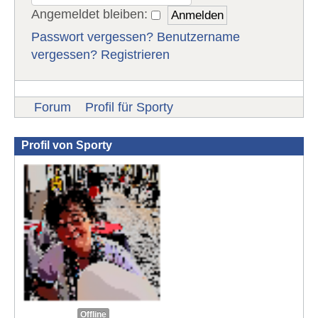
Angemeldet bleiben:
Passwort vergessen?
Benutzername
vergessen?
Registrieren
Forum
Profil für Sporty
Profil von Sporty
Offline