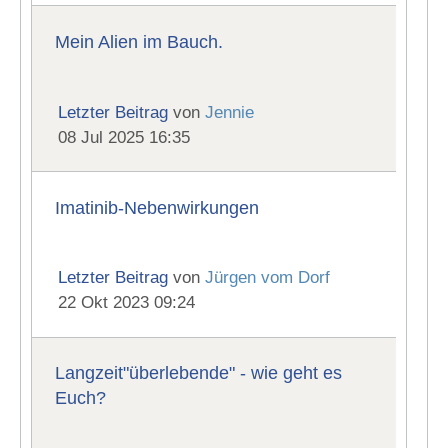
Mein Alien im Bauch.
Letzter Beitrag
von
Jennie
08 Jul 2025 16:35
Imatinib-Nebenwirkungen
Letzter Beitrag
von
Jürgen vom Dorf
22 Okt 2023 09:24
Langzeit"überlebende" - wie geht es
Euch?