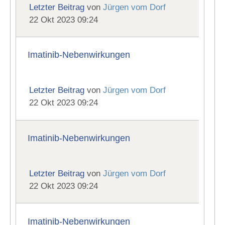
Letzter Beitrag
von
Jürgen vom Dorf
22 Okt 2023 09:24
Imatinib-Nebenwirkungen
Letzter Beitrag
von
Jürgen vom Dorf
22 Okt 2023 09:24
Imatinib-Nebenwirkungen
Letzter Beitrag
von
Jürgen vom Dorf
22 Okt 2023 09:24
Imatinib-Nebenwirkungen