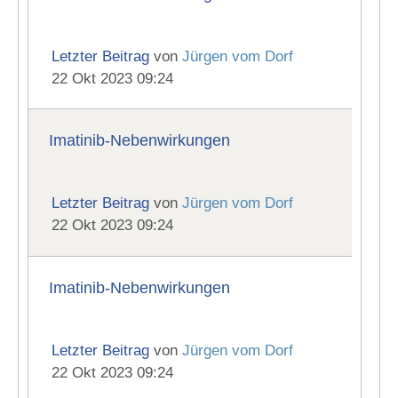
Letzter Beitrag
von
Jürgen vom Dorf
22 Okt 2023 09:24
Imatinib-Nebenwirkungen
Letzter Beitrag
von
Jürgen vom Dorf
22 Okt 2023 09:24
Imatinib-Nebenwirkungen
Letzter Beitrag
von
Jürgen vom Dorf
22 Okt 2023 09:24