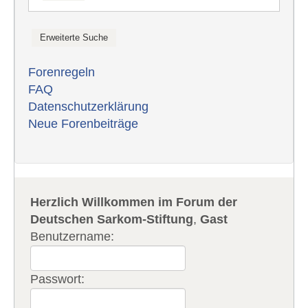
Forenregeln
FAQ
Datenschutzerklärung
Neue Forenbeiträge
Herzlich Willkommen im Forum der
Deutschen Sarkom-Stiftung
,
Gast
Benutzername:
Passwort: