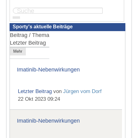
Seite:
1
2
3
4
Sporty's aktuelle Beiträge
Beitrag / Thema
Letzter Beitrag
Mehr
Imatinib-Nebenwirkungen
Letzter Beitrag
von
Jürgen vom Dorf
22 Okt 2023 09:24
Imatinib-Nebenwirkungen