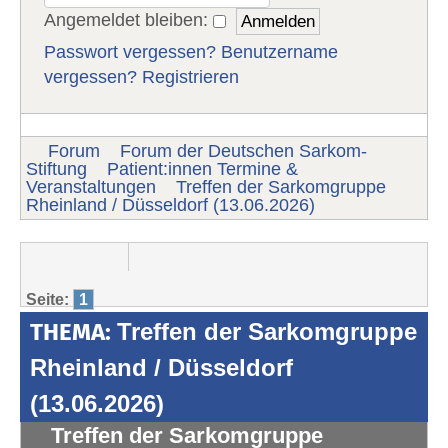
Angemeldet bleiben:
Passwort vergessen?
Benutzername
vergessen?
Registrieren
Forum
Forum der Deutschen Sarkom-
Stiftung
Patient:innen Termine &
Veranstaltungen
Treffen der Sarkomgruppe
Rheinland / Düsseldorf (13.06.2026)
Seite:
1
THEMA:
Treffen der Sarkomgruppe
Rheinland / Düsseldorf
(13.06.2026)
Treffen der Sarkomgruppe