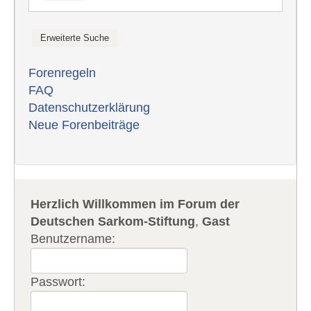
Forenregeln
FAQ
Datenschutzerklärung
Neue Forenbeiträge
Herzlich Willkommen im Forum der
Deutschen Sarkom-Stiftung
,
Gast
Benutzername:
Passwort: