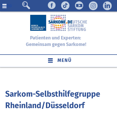
Menü
Patienten und Experten:
Gemeinsam gegen Sarkome!
MENÜ
Sarkom-Selbsthilfegruppe
Rheinland/Düsseldorf