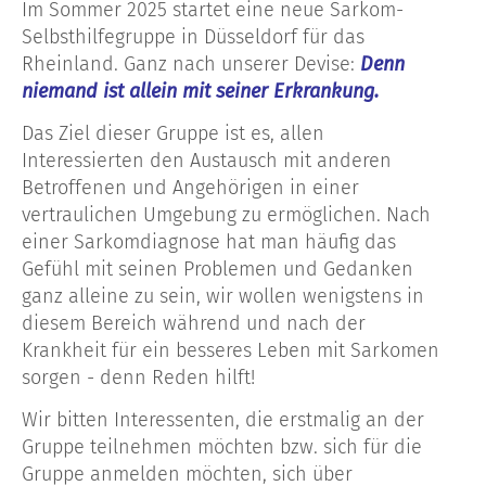
Im Sommer 2025 startet eine neue Sarkom-
Selbsthilfegruppe in Düsseldorf für das
Rheinland. Ganz nach unserer Devise:
Denn
niemand ist allein mit seiner Erkrankung.
Das Ziel dieser Gruppe ist es, allen
Interessierten den Austausch mit anderen
Betroffenen und Angehörigen in einer
vertraulichen Umgebung zu ermöglichen. Nach
einer Sarkomdiagnose hat man häufig das
Gefühl mit seinen Problemen und Gedanken
ganz alleine zu sein, wir wollen wenigstens in
diesem Bereich während und nach der
Krankheit für ein besseres Leben mit Sarkomen
sorgen - denn Reden hilft!
Wir bitten Interessenten, die erstmalig an der
Gruppe teilnehmen möchten bzw. sich für die
Gruppe anmelden möchten, sich über