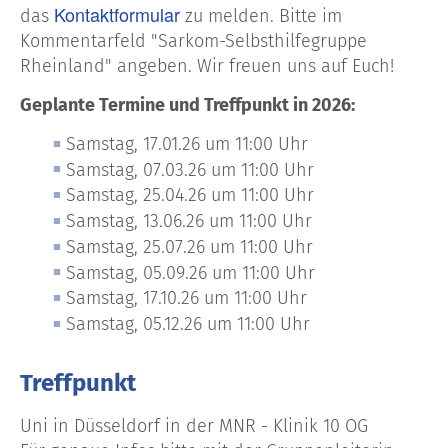
Kontaktformular
das
zu melden. Bitte im
Kommentarfeld "Sarkom-Selbsthilfegruppe
Rheinland" angeben. Wir freuen uns auf Euch!
Geplante Termine und Treffpunkt in 2026:
Samstag, 17.01.26 um 11:00 Uhr
Samstag, 07.03.26
um 11:00 Uhr
Samstag, 25.04.26 um 11:00 Uhr
Samstag, 13.06.26
um 11:00 Uhr
Samstag, 25.07.26
um 11:00 Uhr
Samstag, 05.09.26
um 11:00 Uhr
Samstag, 17.10.26
um 11:00 Uhr
Samstag, 05.12.26
um 11:00 Uhr
Treffpunkt
Uni in Düsseldorf in der MNR - Klinik 10 OG