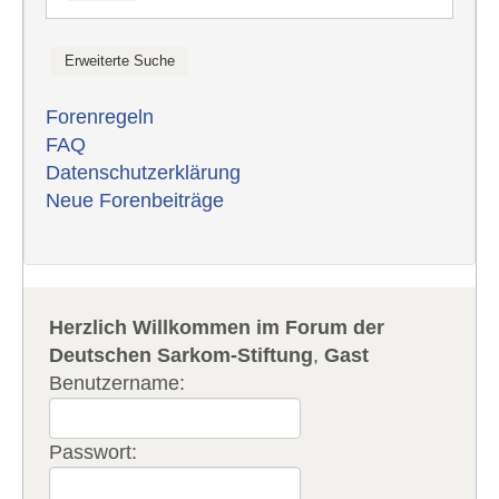
Forenregeln
FAQ
Datenschutzerklärung
Neue Forenbeiträge
Herzlich Willkommen im Forum der
Deutschen Sarkom-Stiftung
,
Gast
Benutzername:
Passwort: