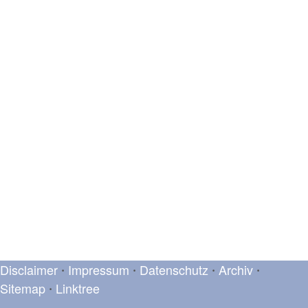
Disclaimer
Impressum
Datenschutz
Archiv
•
•
•
•
Sitemap
Linktree
•