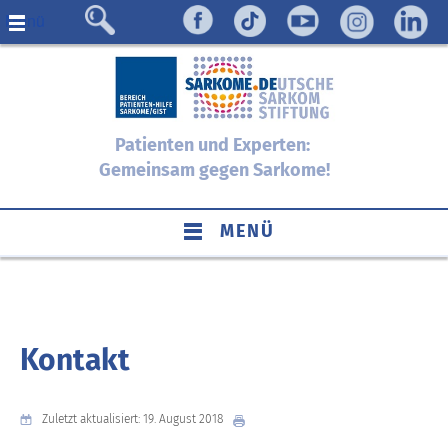
Menü
Patienten und Experten:
Gemeinsam gegen Sarkome!
MENÜ
Kontakt
Zuletzt aktualisiert: 19. August 2018